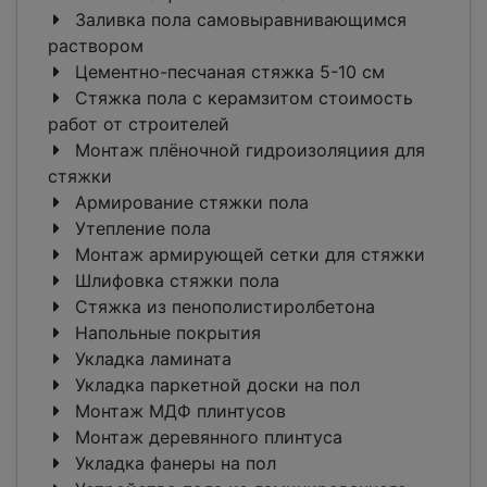
Заливка пола самовыравнивающимся
раствором
Цементно-песчаная стяжка 5-10 см
Стяжка пола с керамзитом стоимость
работ от строителей
Монтаж плёночной гидроизоляциия для
стяжки
Армирование стяжки пола
Утепление пола
Монтаж армирующей сетки для стяжки
Шлифовка стяжки пола
Стяжка из пенополистиролбетона
Напольные покрытия
Укладка ламината
Укладка паркетной доски на пол
Монтаж МДФ плинтусов
Монтаж деревянного плинтуса
Укладка фанеры на пол