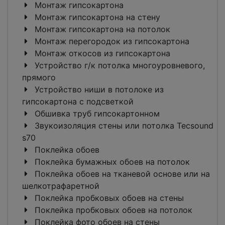
Монтаж гипсокартона
Монтаж гипсокартона на стену
Монтаж гипсокартона на потолок
Монтаж перегородок из гипсокартона
Монтаж откосов из гипсокартона
Устройство г/к потолка многоуровневого,
прямого
Устройство ниши в потолоке из
гипсокартона с подсветкой
Обшивка труб гипсокартонном
Звукоизоляция стены или потолка Tecsound
s70
Поклейка обоев
Поклейка бумажных обоев на потолок
Поклейка обоев на тканевой основе или на
шелкотрафаретной
Поклейка пробковых обоев на стены
Поклейка пробковых обоев на потолок
Поклейка фото обоев на стены