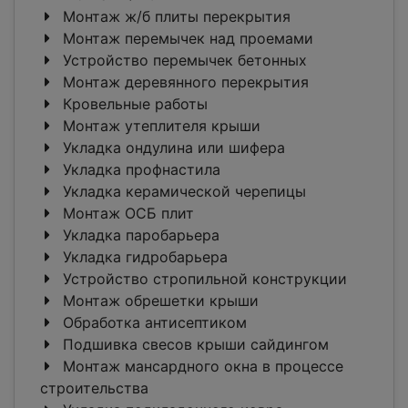
Монтаж ж/б плиты перекрытия
Монтаж перемычек над проемами
Устройство перемычек бетонных
Монтаж деревянного перекрытия
Кровельные работы
Монтаж утеплителя крыши
Укладка ондулина или шифера
Укладка профнастила
Укладка керамической черепицы
Монтаж ОСБ плит
Укладка паробарьера
Укладка гидробарьера
Устройство стропильной конструкции
Монтаж обрешетки крыши
Обработка антисептиком
Подшивка свесов крыши сайдингом
Монтаж мансардного окна в процессе
строительства