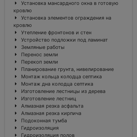
Установка мансардного окна в готовую
кровлю
Установка элементов ограждения на
кровлю
Утепление фронтонов и стен
Устройство подложки под ламинат
Земляные работы
Перенос земли
Перекоп земли
Планирование грунта, нивелирование
Монтаж кольца колодца септика
Монтаж дна колодца септика
Изготовление лестницы из дерева
Изготовление лестниц
Алмазная резка асфальта
Алмазная резка кирпича
Подоконная тумба
Гидроизоляция
Гидроизоляция полов