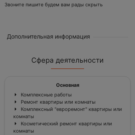
Звоните пишите будем вам рады скрыть
Дополнительная информация
Сфера деятельности
Основная
Комплексные работы
Ремонт квартиры или комнаты
Комплексный "евроремонт" квартиры или
комнаты
Косметический ремонт квартиры или
комнаты