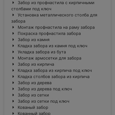
Забор из профнастила с кирпичными
столбами под ключ
Установка металлического столба для
забора
Монтаж профнастила на раму забора
Покраска профнастила забора
Забор из камня
Кладка забора из камня под ключ
Укладка забора из бута
Монтаж армосетки для забора
Забор из кирпича
Кладка забора из кирпича под ключ
Кладка столбов забора из кирпича
Забор из дерева
Забор из дерева под ключ
Забор из сетки
Забор из сетки под ключ
Кованый забор
Кованный забор