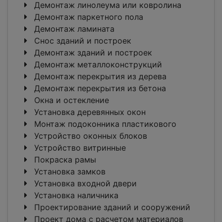
Демонтаж линолеума или ковролина
Демонтаж паркетного пола
Демонтаж ламината
Снос зданий и построек
Демонтаж зданий и построек
Демонтаж металлоконструкций
Демонтаж перекрытия из дерева
Демонтаж перекрытия из бетона
Окна и остекление
Установка деревянных окон
Монтаж подоконника пластикового
Устройство оконных блоков
Устройство витринные
Покраска рамы
Установка замков
Установка входной двери
Установка наличника
Проектирование зданий и сооружений
Проект дома с расчетом материалов