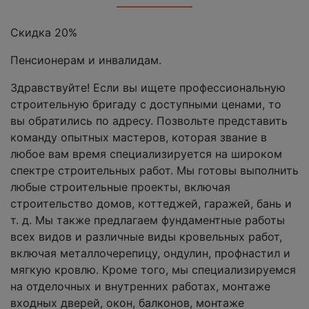
Скидка 20%
Пенсионерам и инвалидам.
Здравствуйте! Если вы ищете профессиональную
строительную бригаду с доступными ценами, то
вы обратились по адресу. Позвольте представить
команду опытных мастеров, которая звание в
любое вам время специализируется на широком
спектре строительных работ. Мы готовы выполнить
любые строительные проекты, включая
строительство домов, коттеджей, гаражей, бань и
т. д. Мы также предлагаем фундаментные работы
всех видов и различные виды кровельных работ,
включая металлочерепицу, ондулин, профнастил и
мягкую кровлю. Кроме того, мы специализируемся
на отделочных и внутренних работах, монтаже
входных дверей, окон, балконов, монтаже