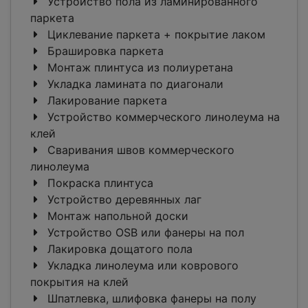
Устройство пола из ламинированного
паркета
Циклевание паркета + покрытие лаком
Брашировка паркета
Монтаж плинтуса из полиуретана
Укладка ламината по диагонали
Лакирование паркета
Устройство коммерческого линолеума на
клей
Сваривания швов коммерческого
линолеума
Покраска плинтуса
Устройство деревянных лаг
Монтаж напольной доски
Устройство OSB или фанеры на пол
Лакировка дощатого пола
Укладка линолеума или коврового
покрытия на клей
Шпатлевка, шлифовка фанеры на полу