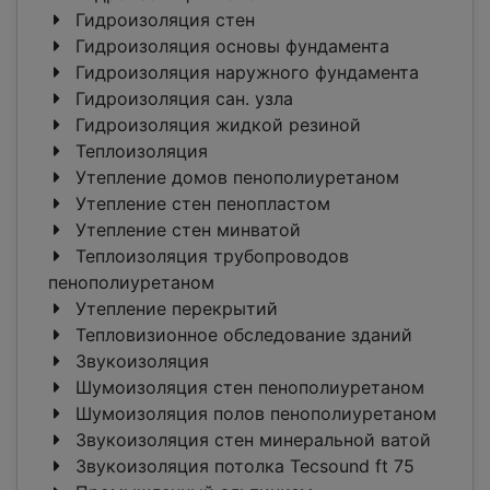
Гидроизоляция стен
Гидроизоляция основы фундамента
Гидроизоляция наружного фундамента
Гидроизоляция сан. узла
Гидроизоляция жидкой резиной
Теплоизоляция
Утепление домов пенополиуретаном
Утепление стен пенопластом
Утепление стен минватой
Теплоизоляция трубопроводов
пенополиуретаном
Утепление перекрытий
Тепловизионное обследование зданий
Звукоизоляция
Шумоизоляция стен пенополиуретаном
Шумоизоляция полов пенополиуретаном
Звукоизоляция стен минеральной ватой
Звукоизоляция потолка Tecsound ft 75