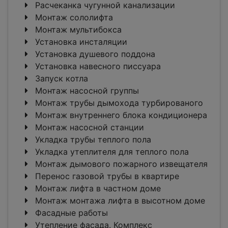
Расчеканка чугунной канализации
Монтаж сололифта
Монтаж мультибокса
Установка инсталяции
Установка душевого поддона
Установка навесного писсуара
Запуск котла
Монтаж насосной группы
Монтаж трубы дымохода турбированого
Монтаж внутреннего блока кондиционера
Монтаж насосной станции
Укладка трубы теплого пола
Укладка утеплителя для теплого пола
Монтаж дымового пожарного извещателя
Перенос газовой трубы в квартире
Монтаж лифта в частном доме
Монтаж монтажа лифта в высотном доме
Фасадные работы
Утепление фасада. Комплекс