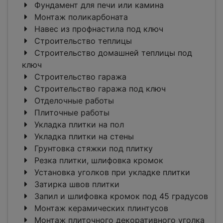
Фундамент для печи или камина
Монтаж поликарбоната
Навес из профнастила под ключ
Строительство теплицы
Строительство домашней теплицы под
ключ
Строительство гаража
Строительство гаража под ключ
Отделочные работы
Плиточные работы
Укладка плитки на пол
Укладка плитки на стены
Грунтовка стяжки под плитку
Резка плитки, шлифовка кромок
Установка уголков при укладке плитки
Затирка швов плитки
Запил и шлифовка кромок под 45 градусов
Монтаж керамических плинтусов
Монтаж плиточного декоративного уголка