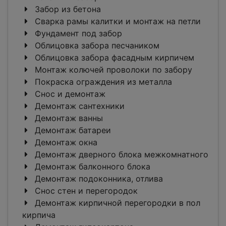
Забор из бетона
Сварка рамы калитки и монтаж на петли
Фундамент под забор
Облицовка забора песчаником
Облицовка забора фасадным кирпичем
Монтаж колючей проволоки по забору
Покраска ограждения из металла
Снос и демонтаж
Демонтаж сантехники
Демонтаж ванны
Демонтаж батареи
Демонтаж окна
Демонтаж дверного блока межкомнатного
Демонтаж балконного блока
Демонтаж подоконника, отлива
Снос стен и перегородок
Демонтаж кирпичной перегородки в пол
кирпича