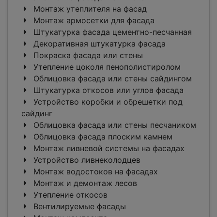
Монтаж утеплителя на фасад
Монтаж армосетки для фасада
Штукатурка фасада цементно-песчанная
Декоративная штукатурка фасада
Покраска фасада или стены
Утепление цоколя пенополистиролом
Облицовка фасада или стены сайдингом
Штукатурка откосов или углов фасада
Устройство коробки и обрешетки под
сайдинг
Облицовка фасада или стены песчаником
Облицовка фасада плоским камнем
Монтаж ливневой системы на фасадах
Устройство ливнеколодцев
Монтаж водостоков на фасадах
Монтаж и демонтаж лесов
Утепление откосов
Вентилируемые фасады