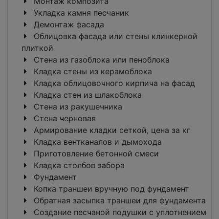
Монтаж композита
Укладка камня песчаник
Демонтаж фасада
Облицовка фасада или стены клинкерной
плиткой
Стена из газоблока или пеноблока
Кладка стены из керамоблока
Кладка облицовочного кирпича на фасад
Кладка стен из шлакоблока
Стена из ракушечника
Стена черновая
Армирование кладки сеткой, цена за кг
Кладка вентканалов и дымохода
Приготовление бетонной смеси
Кладка столбов забора
Фундамент
Копка траншеи вручную под фундамент
Обратная засыпка траншеи для фундамента
Создание песчаной подушки с уплотнением