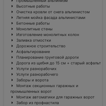
Промышленный альпинизм
Высотные работы
Очистка кровли от снега альпинистом
Летняя мойка фасада альпинистами
Бетонные работы
Монолитные стены
Изготовление монолитных колон
Заливка отмостки
Дорожное строительство
Асфальтирование
Планирование грунтовой дороги
Дорога из щебня до 15 см + старый асфальт
Услуги разнорабочих
Услуги разнорабочего
Заборы и ворота
Монтаж секционных гаражных и
промышленных ворот
Монтаж автоматики для гаражных ворот
Забор из профнастила