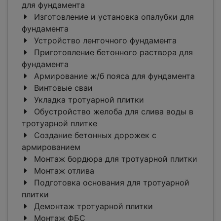
для фундамента
Изготовление и установка опалубки для
фундамента
Устройство ленточного фундамента
Приготовление бетонного раствора для
фундамента
Армирование ж/б пояса для фундамента
Винтовые сваи
Укладка тротуарной плитки
Обустройство желоба для слива воды в
тротуарной плитке
Создание бетонных дорожек с
армированием
Монтаж бордюра для тротуарной плитки
Монтаж отлива
Подготовка основания для тротуарной
плитки
Демонтаж тротуарной плитки
Монтаж ФБС