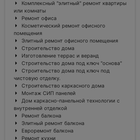
Комплексный "элитный" ремонт квартиры
или комнаты
Ремонт офиса
Косметический ремонт офисного
помещения
Элитный ремонт офисного помещения
Строительство дома
Изготовление террас и веранд
Строительство дома под ключ "основа"
Строительство дома под ключ под
чистовую отделку.
Строительство каркасного дома
Монтаж СИП панелей
Дом каркасно-панельной технологии с
внутренней отделкой
Ремонт балкона
Элитный ремонт балкона
Евроремонт балкона
Ремонт кухни