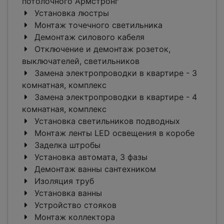
потолочного Армстронг
Установка люстры
Монтаж точечного светильника
Демонтаж силового кабеля
Отключение и демонтаж розеток,
выключателей, светильников
Замена электропроводки в квартире - 3
комнатная, комплекс
Замена электропроводки в квартире - 4
комнатная, комплекс
Установка светильников подводных
Монтаж ленты LED освещения в коробе
Заделка штробы
Установка автомата, 3 фазы
Демонтаж ванны сантехником
Изоляция труб
Установка ванны
Устройство стояков
Монтаж коллектора