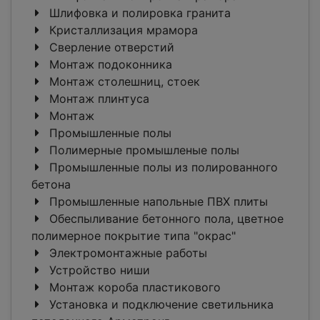
Шлифовка и полировка гранита
Кристаллизация мрамора
Сверление отверстий
Монтаж подоконника
Монтаж столешниц, стоек
Монтаж плинтуса
Монтаж
Промышленные полы
Полимерные промышленые полы
Промышленные полы из полированного
бетона
Промышленные напольные ПВХ плиты
Обеспыливание бетонного пола, цветное
полимерное покрытие типа "окрас"
Электромонтажные работы
Устройство ниши
Монтаж короба пластикового
Установка и подключение светильника