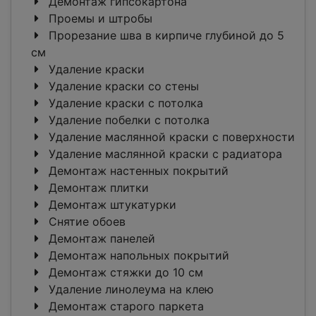
Демонтаж гипсокартона
Проемы и штробы
Прорезание шва в кирпиче глубиной до 5
см
Удаление краски
Удаление краски со стены
Удаление краски с потолка
Удаление побелки с потолка
Удаление маслянной краски с поверхности
Удаление маслянной краски с радиатора
Демонтаж настенных покрытий
Демонтаж плитки
Демонтаж штукатурки
Снятие обоев
Демонтаж панелей
Демонтаж напольных покрытий
Демонтаж стяжки до 10 см
Удаление линолеума на клею
Демонтаж старого паркета