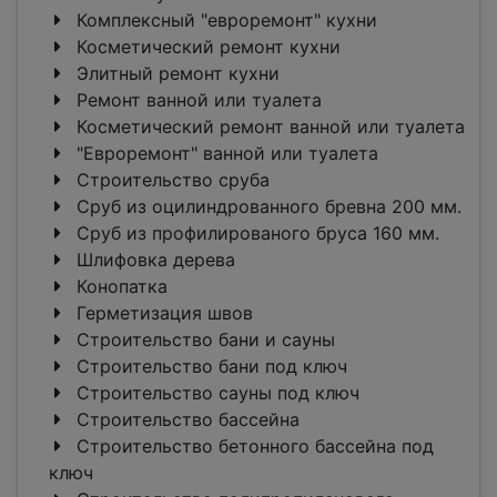
Комплексный "евроремонт" кухни
Косметический ремонт кухни
Элитный ремонт кухни
Ремонт ванной или туалета
Косметический ремонт ванной или туалета
"Евроремонт" ванной или туалета
Строительство сруба
Сруб из оцилиндрованного бревна 200 мм.
Сруб из профилированого бруса 160 мм.
Шлифовка дерева
Конопатка
Герметизация швов
Строительство бани и сауны
Строительство бани под ключ
Строительство сауны под ключ
Строительство бассейна
Cтроительство бетонного бассейна под
ключ