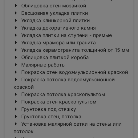
Облицовка стен мозаикой
Бесшовная укладка плитки
Укладка клинкерной плитки
Укладка декоративного камня
Укладка плитки на ступени - прямые
Укладка мрамора или гранита
Укладка керамогранита толщиной от 15 мм
Облицовка плиткой короба
Малярные работы
Покраска стен водоэмульсионной краской
Покраска потолка водоэмульсионной
краской
Покраска потолка краскопультом
Покраска стен краскопультом
Грунтовка под стяжку
Грунтовка стен, потолка
Установка малярной сетки на стены или
потолок