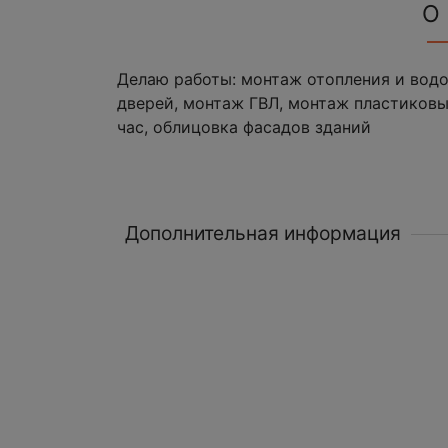
О
Делаю работы: монтаж отопления и водо
дверей, монтаж ГВЛ, монтаж пластиковы
час, облицовка фасадов зданий
Дополнительная информация