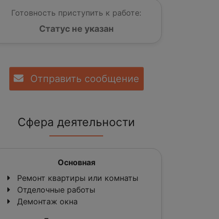
Готовность приступить к работе:
Статус не указан
Отправить сообщение
Сфера деятельности
Основная
Ремонт квартиры или комнаты
Отделочные работы
Демонтаж окна