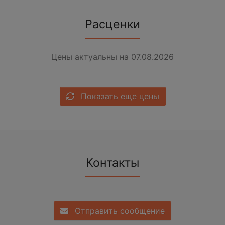
Расценки
Цены актуальны на 07.08.2026
Показать еще цены
Контакты
Отправить сообщение