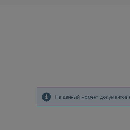
На данный момент документов 