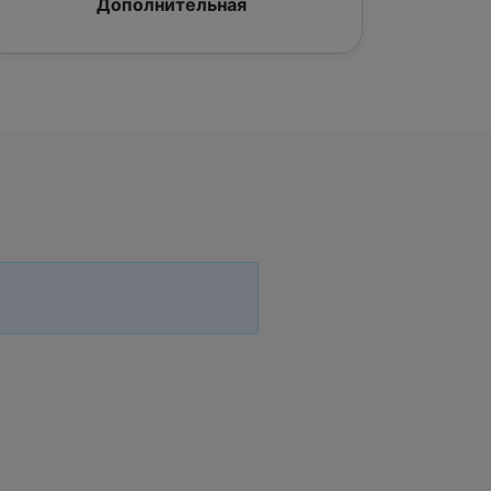
Дополнительная