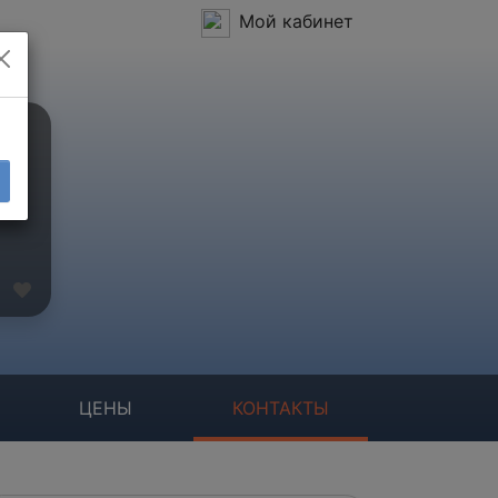
Мой кабинет
ЦЕНЫ
КОНТАКТЫ