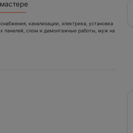
 мастере
снабжения, канализации, электрика, установка
х панелей, слом и демонтажные работы, муж на