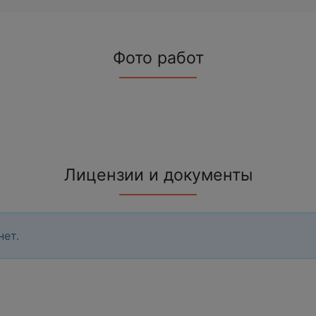
Фото работ
Лицензии и документы
нет.