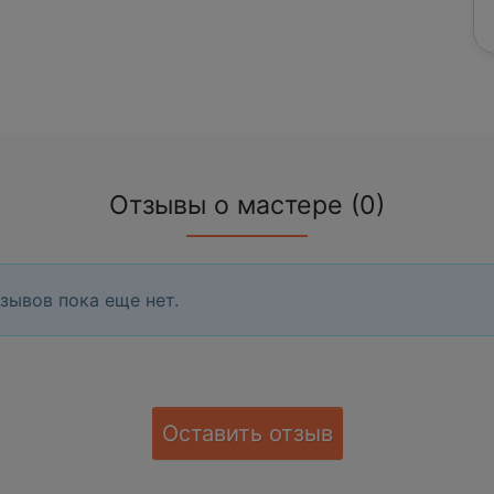
Отзывы о мастере (0)
зывов пока еще нет.
Оставить отзыв