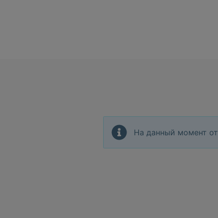
На данный момент от