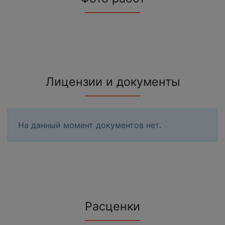
Лицензии и документы
На данный момент документов нет.
Расценки