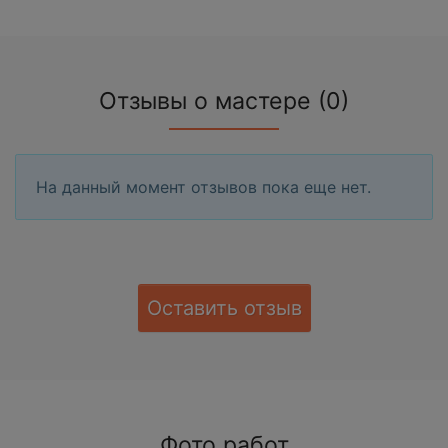
Отзывы о мастере (0)
На данный момент отзывов пока еще нет.
Оставить отзыв
Фото работ