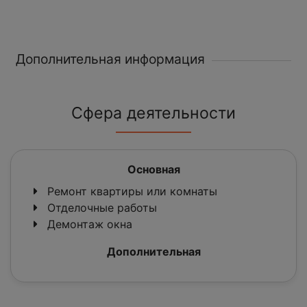
Дополнительная информация
Сфера деятельности
Основная
Ремонт квартиры или комнаты
Отделочные работы
Демонтаж окна
Дополнительная