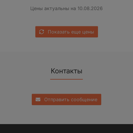
Цены актуальны на 10.08.2026
Показать еще цены
Контакты
Отправить сообщение