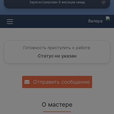
Зарегистрирован 9 месяцев назад
Валера
Готовность приступить к работе:
Статус не указан
Отправить сообщение
О мастере