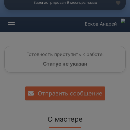
Зарегистрирован 9 месяцев назад
Есков Андрей
Готовность приступить к работе:
Статус не указан
Отправить сообщение
О мастере