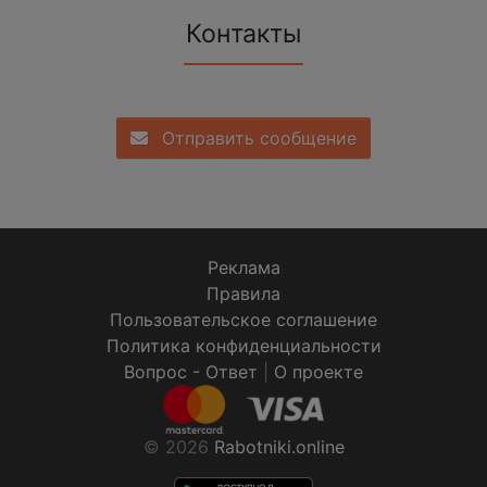
Контакты
Отправить сообщение
Реклама
Правила
Пользовательское соглашение
Политика конфиденциальности
Вопрос - Ответ
|
О проекте
© 2026
Rabotniki.online