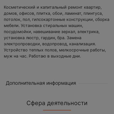
Косметический и капитальный ремонт квартир,
домов, офисов, плитка, обои, ламинат, плинтуса,
потолок, пол, гипсокартонные конструкции, сборка
мебели. Установка стиральных машин,
посудомойки, навешивание зеркал, электрика,
установка люстр, гардин, бра. Замена
электропроводки, водопровод, канализация.
Устройство теплых полов, мелкосрочные работы,
муж на час. Работаю в выходные дни.
Дополнительная информация
Сфера деятельности