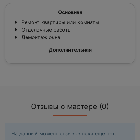
Основная
Ремонт квартиры или комнаты
Отделочные работы
Демонтаж окна
Дополнительная
Отзывы о мастере (0)
На данный момент отзывов пока еще нет.