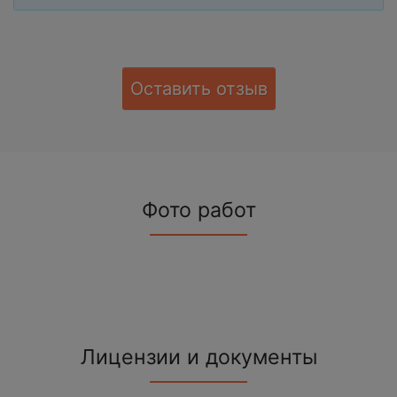
Оставить отзыв
Фото работ
Лицензии и документы