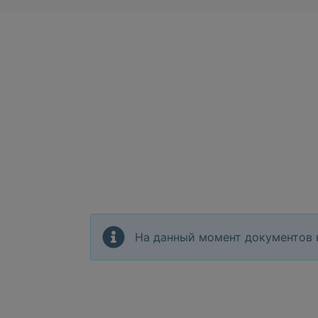
На данный момент документов 