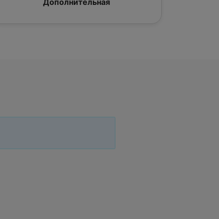
Дополнительная