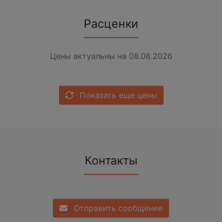
Расценки
Цены актуальны на 08.08.2026
Показать еще цены
Контакты
Отправить сообщение