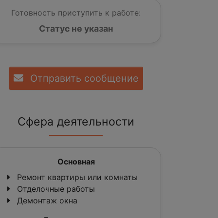
Готовность приступить к работе:
Статус не указан
Отправить сообщение
Сфера деятельности
Основная
Ремонт квартиры или комнаты
Отделочные работы
Демонтаж окна