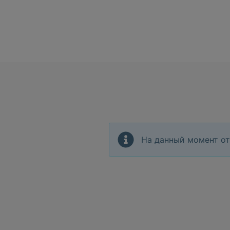
На данный момент от