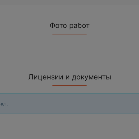
Фото работ
Лицензии и документы
нет.