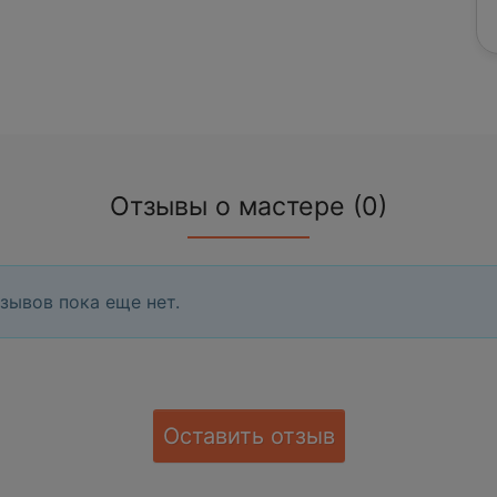
Отзывы о мастере (0)
зывов пока еще нет.
Оставить отзыв