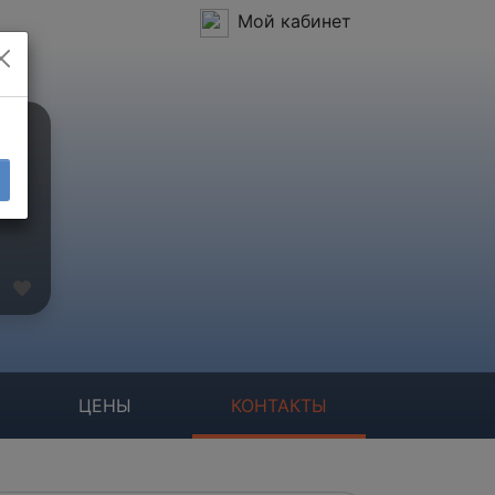
Мой кабинет
ЦЕНЫ
КОНТАКТЫ