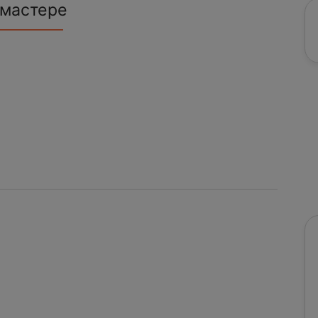
 мастере