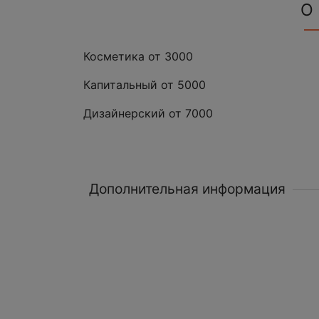
О
Косметика от 3000
Капитальный от 5000
Дизайнерский от 7000
Дополнительная информация