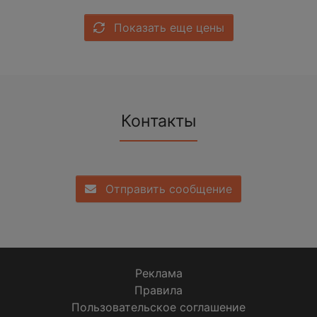
Показать еще цены
Контакты
Отправить сообщение
Реклама
Правила
Пользовательское соглашение