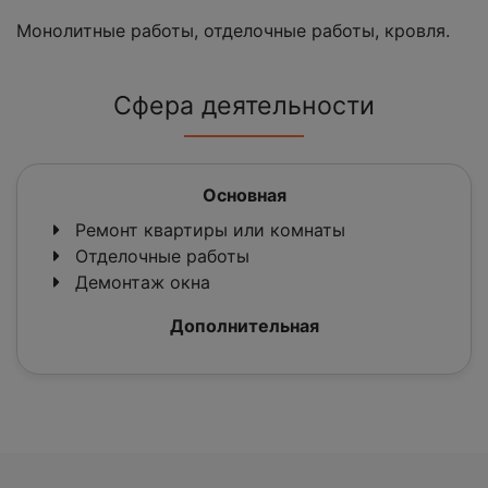
Монолитные работы, отделочные работы, кровля.
Сфера деятельности
Основная
Ремонт квартиры или комнаты
Отделочные работы
Демонтаж окна
Дополнительная