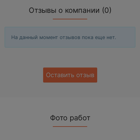
Отзывы о компании (0)
На данный момент отзывов пока еще нет.
Оставить отзыв
Фото работ