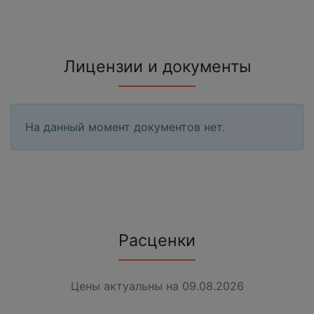
Лицензии и документы
На данный момент документов нет.
Расценки
Цены актуальны на 09.08.2026