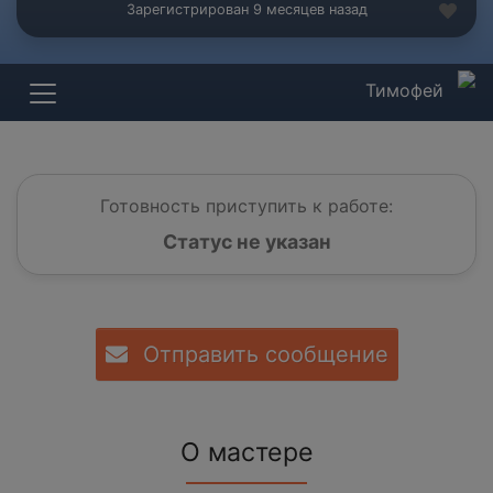
Зарегистрирован 9 месяцев назад
Тимофей
Готовность приступить к работе:
Статус не указан
Отправить сообщение
О мастере