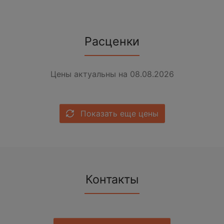
Расценки
Цены актуальны на 08.08.2026
Показать еще цены
Контакты