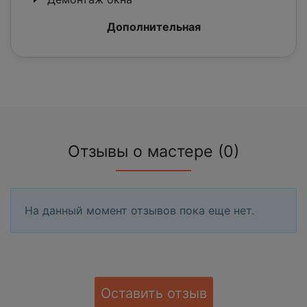
Дополнительная
Отзывы о мастере (0)
На данный момент отзывов пока еще нет.
Оставить отзыв