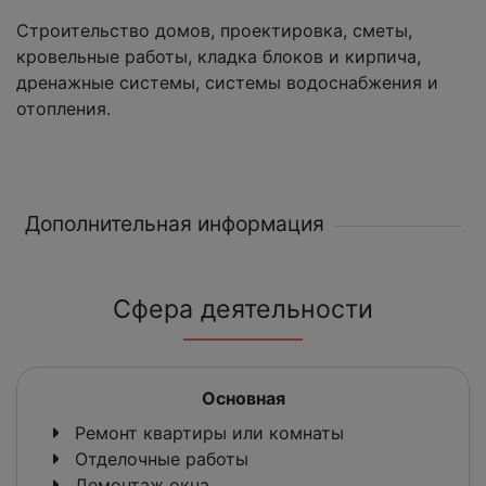
Строительство домов, проектировка, сметы,
кровельные работы, кладка блоков и кирпича,
дренажные системы, системы водоснабжения и
отопления.
Дополнительная информация
Сфера деятельности
Основная
Ремонт квартиры или комнаты
Отделочные работы
Демонтаж окна