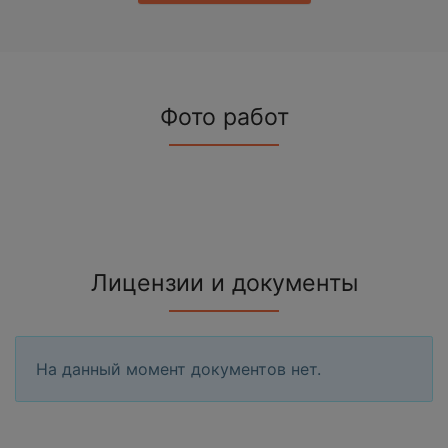
Фото работ
Лицензии и документы
На данный момент документов нет.