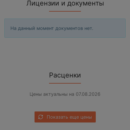
Лицензии и документы
На данный момент документов нет.
Расценки
Цены актуальны на 07.08.2026
Показать еще цены