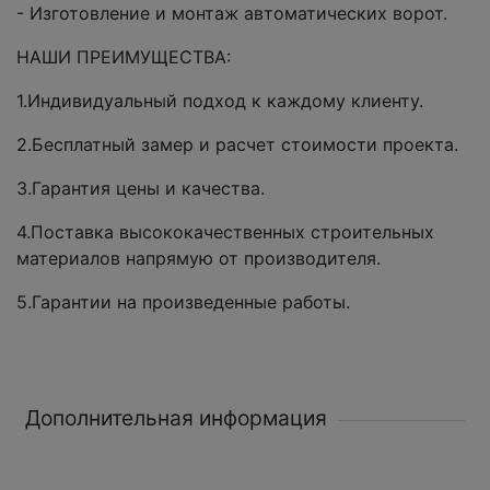
- Изготовление и монтаж автоматических ворот.
НАШИ ПРЕИМУЩЕСТВА:
1.Индивидуальный подход к каждому клиенту.
2.Бесплатный замер и расчет стоимости проекта.
3.Гарантия цены и качества.
4.Поставка высококачественных строительных
материалов напрямую от производителя.
5.Гарантии на произведенные работы.
Дополнительная информация