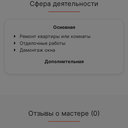
Сфера деятельности
Основная
Ремонт квартиры или комнаты
Отделочные работы
Демонтаж окна
Дополнительная
Отзывы о мастере (0)