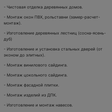
- Чистовая отделка деревянных домов.
- Монтаж окон ПВХ, рольставни (замер-расчет-
монтаж).
- Изготовление деревянных лестниц (сосна-ясень-
дуб)
- Изготовление и установка стальных дверей (от
эконом до элитных).
- Монтаж винилового сайдинга.
- Монтаж цокольного сайдинга.
- Монтаж фасадной плитки.
- Монтаж изделий из ДПК.
- Изготовление и монтаж навесов.