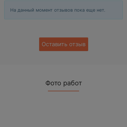
На данный момент отзывов пока еще нет.
Оставить отзыв
Фото работ