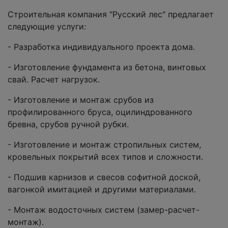
Строительная компания "Русский лес" предлагает
следующие услуги:
- Разработка индивидуального проекта дома.
- Изготовление фундамента из бетона, винтовых
свай. Расчет нагрузок.
- Изготовление и монтаж срубов из
профилированного бруса, оцилиндрованного
бревна, срубов ручной рубки.
- Изготовление и монтаж стропильных систем,
кровельных покрытий всех типов и сложности.
- Подшив карнизов и свесов софитной доской,
вагонкой имитацией и другими материалами.
- Монтаж водосточных систем (замер-расчет-
монтаж).