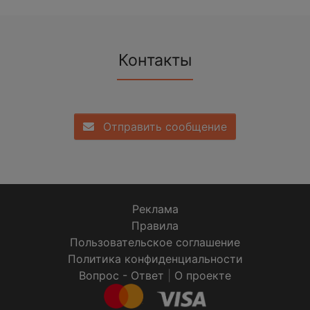
Контакты
Отправить сообщение
Реклама
Правила
Пользовательское соглашение
Политика конфиденциальности
Вопрос - Ответ
|
О проекте