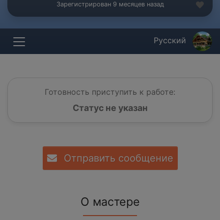
Зарегистрирован 9 месяцев назад
Русский
Готовность приступить к работе:
Статус не указан
Отправить сообщение
О мастере