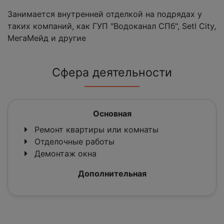
Занимается внутренней отделкой на подрядах у
таких компаний, как ГУП "Водоканал СПб", Setl City,
МегаМейд и другие
Сфера деятельности
Основная
Ремонт квартиры или комнаты
Отделочные работы
Демонтаж окна
Дополнительная