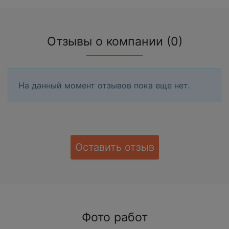
Отзывы о компании (0)
На данный момент отзывов пока еще нет.
Оставить отзыв
Фото работ