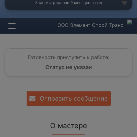
Зарегистрирован 9 месяцев назад
ООО Элемент Строй Транс
Готовность приступить к работе:
Статус не указан
Отправить сообщение
О мастере