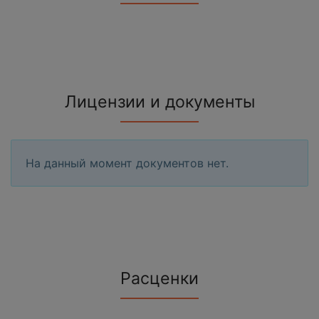
Лицензии и документы
На данный момент документов нет.
Расценки