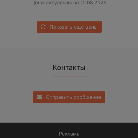
Цены актуальны на 10.08.2026
Показать еще цены
Контакты
Отправить сообщение
Реклама