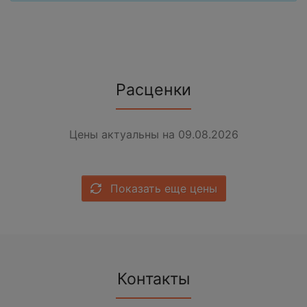
Расценки
Цены актуальны на 09.08.2026
Показать еще цены
Контакты