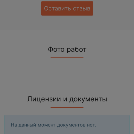
Оставить отзыв
Фото работ
Лицензии и документы
На данный момент документов нет.