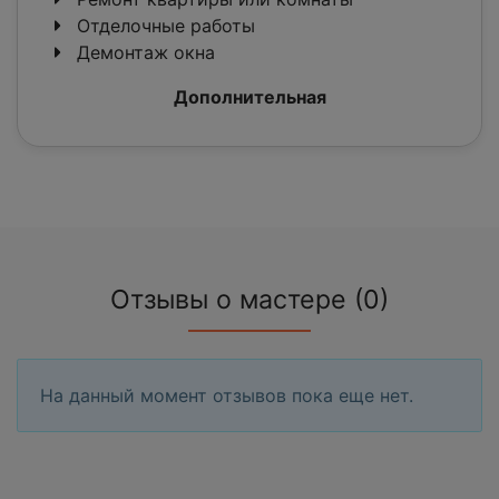
Отделочные работы
Демонтаж окна
Дополнительная
Отзывы о мастере (0)
На данный момент отзывов пока еще нет.