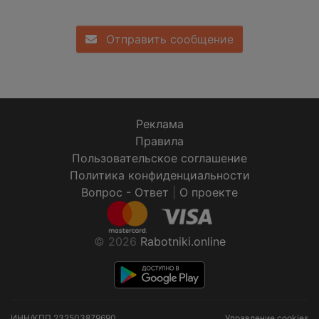
Отправить сообщение
Реклама
Правила
Пользовательское соглашение
Политика конфиденциальности
Вопрос - Ответ
|
О проекте
© 2026
Rabotniki.online
ИНН/КПП
232503879690
Управление cookies