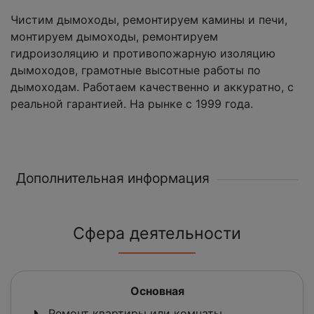
Чистим дымоходы, ремонтируем камины и печи,
монтируем дымоходы, ремонтируем
гидроизоляцию и противопожарную изоляцию
дымоходов, грамотные высотные работы по
дымоходам. Работаем качественно и аккуратно, с
реальной гарантией. На рынке с 1999 года.
Дополнительная информация
Сфера деятельности
Основная
Ремонт квартиры или комнаты