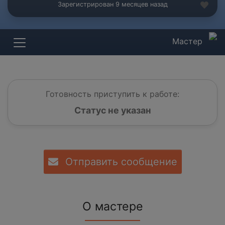
Зарегистрирован 9 месяцев назад
Мастер
Готовность приступить к работе:
Статус не указан
Отправить сообщение
О мастере