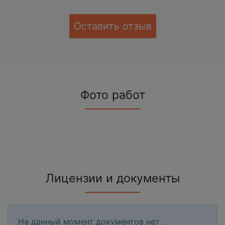
Оставить отзыв
Фото работ
Лицензии и документы
На данный момент документов нет.