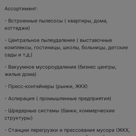
Ассортимент:
- Встроенные пылесосы ( квартиры, дома,
коттеджи)
- Центральное пылеудаление ( выставочные
комплексы, гостиницы, школы, больницы, детские
сады и т.д.)
- Вакуумное мусороудаление (бизнес центры,
жилые дома)
- Пресс-контейнеры (рынки, ЖКХ)
- Аспирация ( промышленные предприятия)
- Шредерные системы (банки, коммерческие
структуры)
- Станции перегрузки и прессования мусора (ЖКХ,