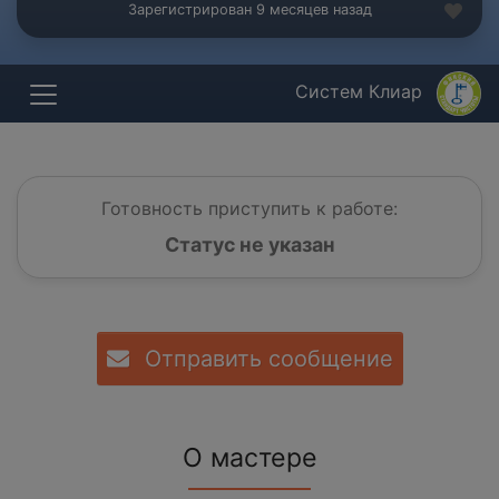
Зарегистрирован 9 месяцев назад
Систем Клиар
Готовность приступить к работе:
Статус не указан
Отправить сообщение
О мастере