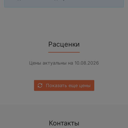
Расценки
Цены актуальны на 10.08.2026
Показать еще цены
Контакты