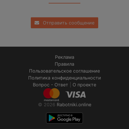
Отправить сообщение
Реклама
Правила
Пользовательское соглашение
Политика конфиденциальности
Вопрос - Ответ
|
О проекте
© 2026
Rabotniki.online