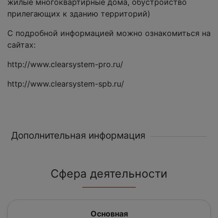
жилые многоквартирные дома, обустройство
прилегающих к зданию территорий)
С подробной информацией можно ознакомиться на
сайтах:
http://www.clearsystem-pro.ru/
http://www.clearsystem-spb.ru/
Дополнительная информация
Сфера деятельности
Основная