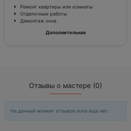
Ремонт квартиры или комнаты
Отделочные работы
Демонтаж окна
Дополнительная
Отзывы о мастере (0)
На данный момент отзывов пока еще нет.