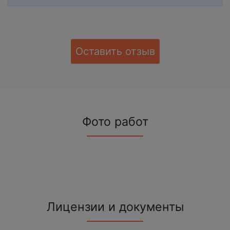
Оставить отзыв
Фото работ
Лицензии и документы