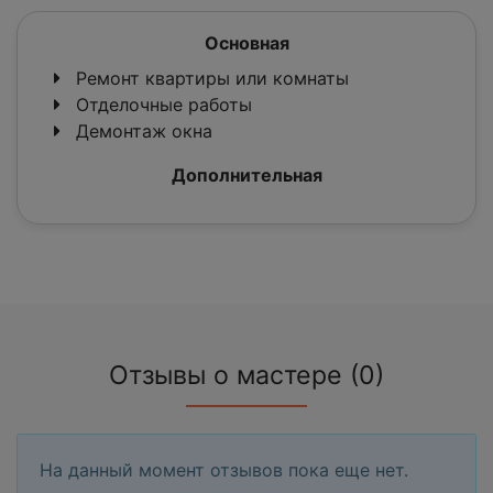
Основная
Ремонт квартиры или комнаты
Отделочные работы
Демонтаж окна
Дополнительная
Отзывы о мастере (0)
На данный момент отзывов пока еще нет.