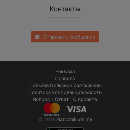
Контакты
Отправить сообщение
Реклама
Правила
Пользовательское соглашение
Политика конфиденциальности
Вопрос - Ответ
|
О проекте
© 2026
Rabotniki.online