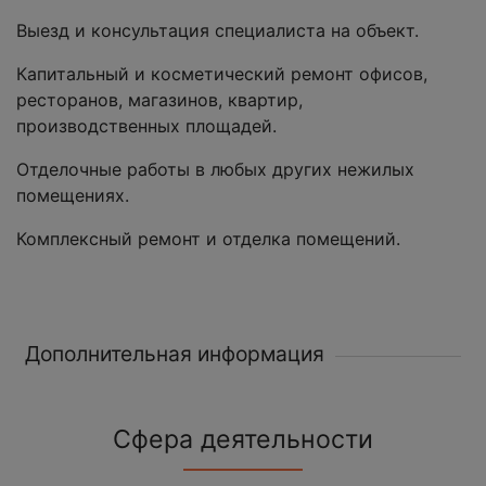
Выезд и консультация специалиста на объект.
Капитальный и косметический ремонт офисов,
ресторанов, магазинов, квартир,
производственных площадей.
Отделочные работы в любых других нежилых
помещениях.
Комплексный ремонт и отделка помещений.
Дополнительная информация
Сфера деятельности