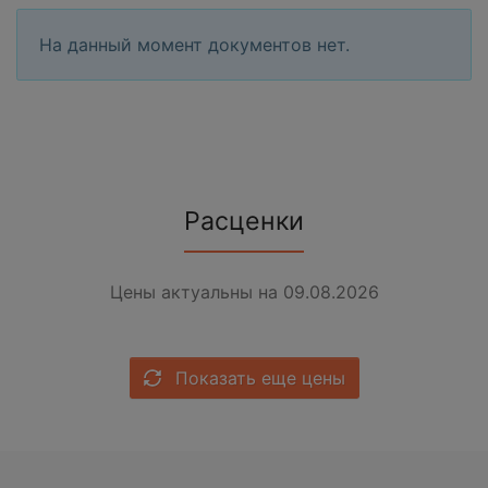
На данный момент документов нет.
Расценки
Цены актуальны на 09.08.2026
Показать еще цены