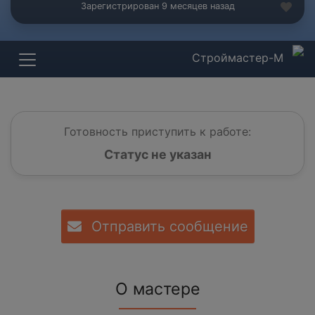
Зарегистрирован 9 месяцев назад
Строймастер-М
Готовность приступить к работе:
Статус не указан
Отправить сообщение
О мастере