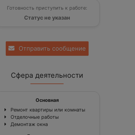
Готовность приступить к работе:
Статус не указан
Отправить сообщение
Сфера деятельности
Основная
Ремонт квартиры или комнаты
Отделочные работы
Демонтаж окна