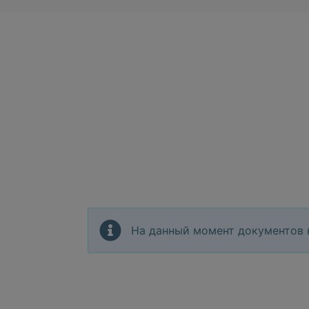
На данный момент документов 