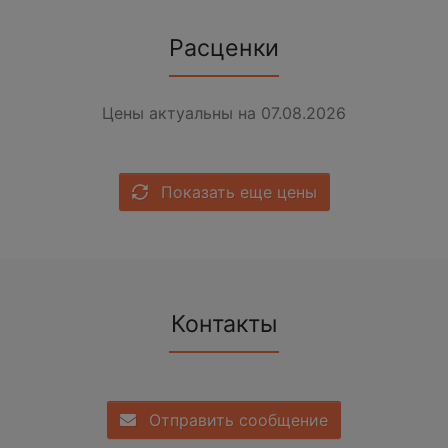
Расценки
Цены актуальны на 07.08.2026
Показать еще цены
Контакты
Отправить сообщение