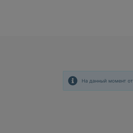
На данный момент от