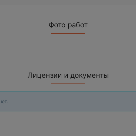
Фото работ
Лицензии и документы
нет.