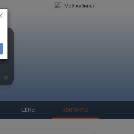
Мой кабинет
ЦЕНЫ
КОНТАКТЫ