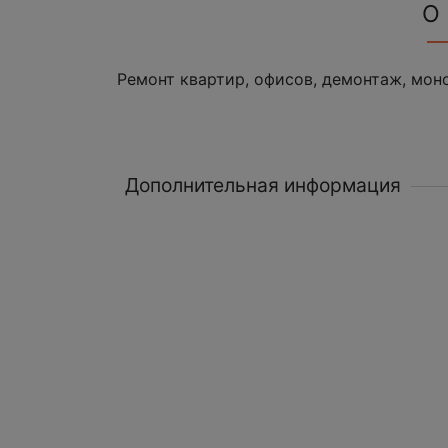
О
Ремонт квартир, офисов, демонтаж, мон
Дополнительная информация