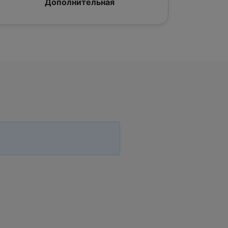
Дополнительная