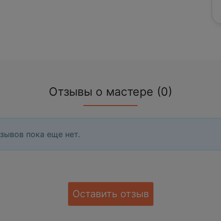
Отзывы о мастере (0)
зывов пока еще нет.
Оставить отзыв