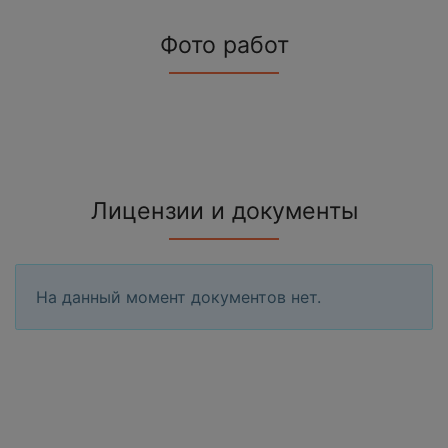
Фото работ
Лицензии и документы
На данный момент документов нет.