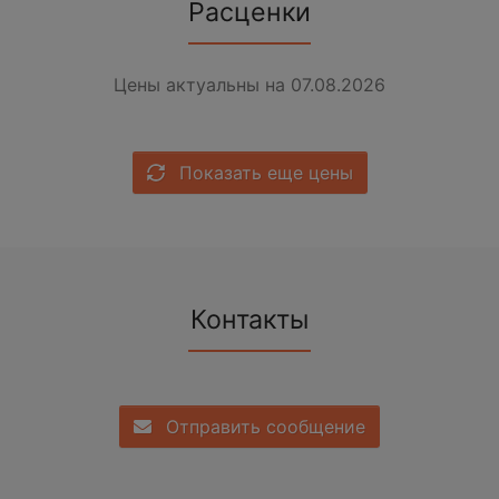
Расценки
Цены актуальны на 07.08.2026
Показать еще цены
Контакты
Отправить сообщение