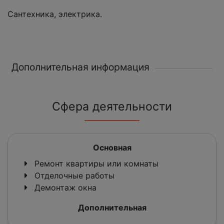
Сантехника, электрика.
Дополнительная информация
Сфера деятельности
Основная
Ремонт квартиры или комнаты
Отделочные работы
Демонтаж окна
Дополнительная