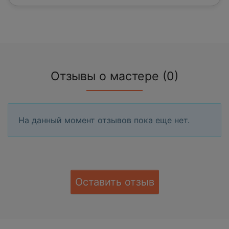
Отзывы о мастере (0)
На данный момент отзывов пока еще нет.
Оставить отзыв