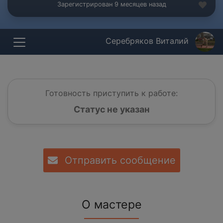
Зарегистрирован 9 месяцев назад
Серебряков Виталий
Готовность приступить к работе:
Статус не указан
Отправить сообщение
О мастере