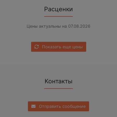
Расценки
Цены актуальны на 07.08.2026
Показать еще цены
Контакты
Отправить сообщение