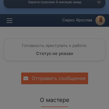
Зарегистрирован 9 месяцев назад
Сирко Ярослав
Готовность приступить к работе:
Статус не указан
Отправить сообщение
О мастере