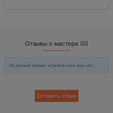
Отзывы о мастере (0)
На данный момент отзывов пока еще нет.
Оставить отзыв