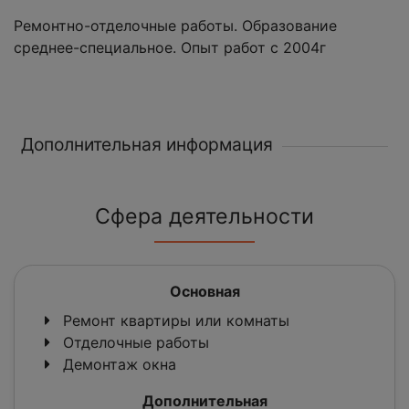
Ремонтно-отделочные работы. Образование
среднее-специальное. Опыт работ с 2004г
Дополнительная информация
Сфера деятельности
Основная
Ремонт квартиры или комнаты
Отделочные работы
Демонтаж окна
Дополнительная