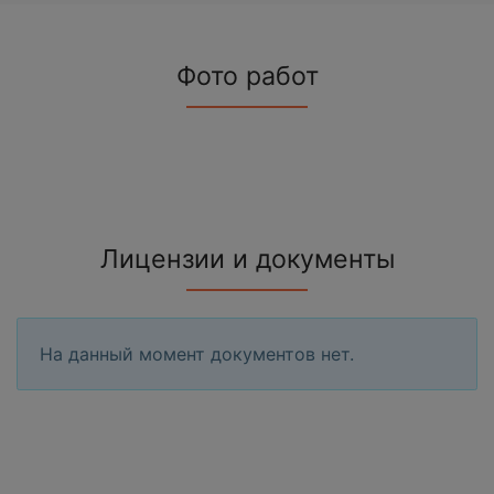
Фото работ
Лицензии и документы
На данный момент документов нет.