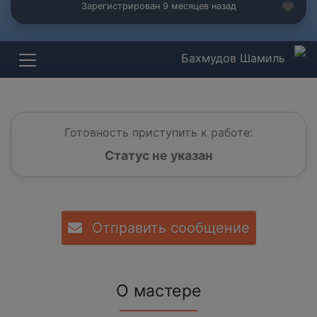
Зарегистрирован 9 месяцев назад
Бахмудов Шамиль
Готовность приступить к работе:
Статус не указан
Отправить сообщение
О мастере