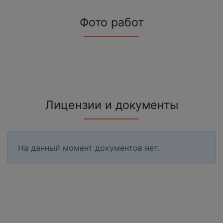
Фото работ
Лицензии и документы
На данный момент документов нет.