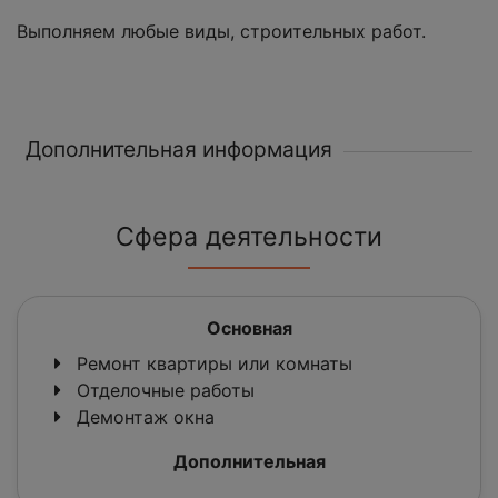
Выполняем любые виды, строительных работ.
Дополнительная информация
Сфера деятельности
Основная
Ремонт квартиры или комнаты
Отделочные работы
Демонтаж окна
Дополнительная