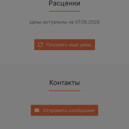
Расценки
Цены актуальны на 07.08.2026
Показать еще цены
Контакты
Отправить сообщение