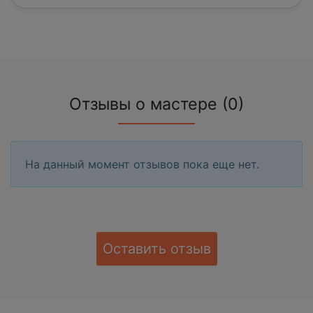
Отзывы о мастере (0)
На данный момент отзывов пока еще нет.
Оставить отзыв