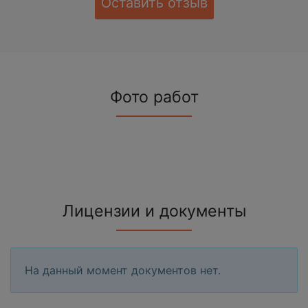
Оставить отзыв
Фото работ
Лицензии и документы
На данный момент документов нет.