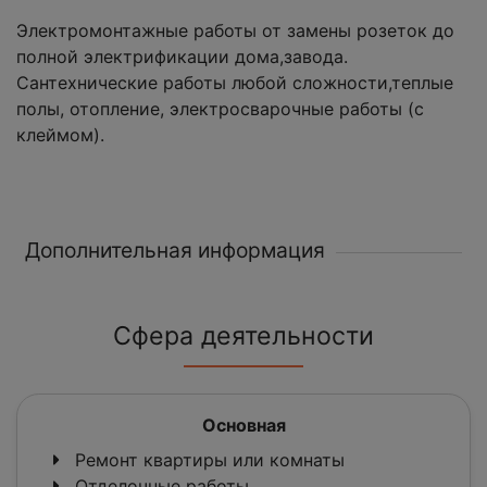
Электромонтажные работы от замены розеток до
полной электрификации дома,завода.
Сантехнические работы любой сложности,теплые
полы, отопление, электросварочные работы (с
клеймом).
Дополнительная информация
Сфера деятельности
Основная
Ремонт квартиры или комнаты
Отделочные работы