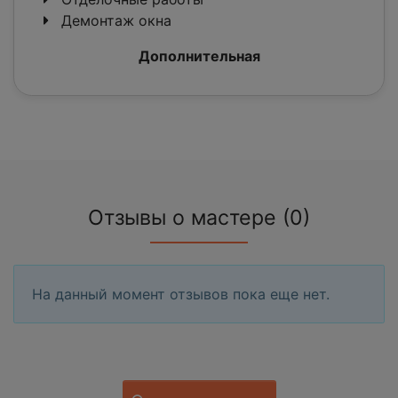
Демонтаж окна
Дополнительная
Отзывы о мастере (0)
На данный момент отзывов пока еще нет.