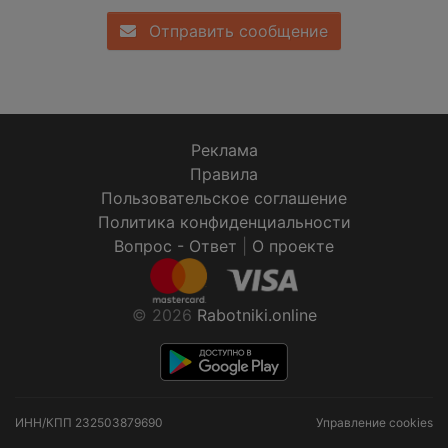
Отправить сообщение
Реклама
Правила
Пользовательское соглашение
Политика конфиденциальности
Вопрос - Ответ
|
О проекте
© 2026
Rabotniki.online
ИНН/КПП
232503879690
Управление cookies