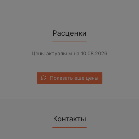
Расценки
Цены актуальны на 10.08.2026
Показать еще цены
Контакты