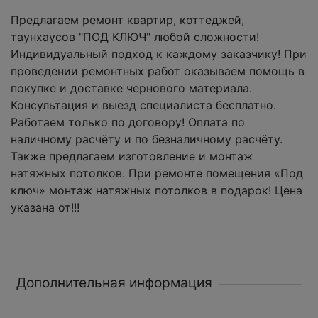
Предлагаем ремонт квартир, коттеджей,
таунхаусов "ПОД КЛЮЧ" любой сложности!
Индивидуальный подход к каждому заказчику! При
проведении ремонтных работ оказываем помощь в
покупке и доставке чернового материала.
Консультация и выезд специалиста бесплатно.
Работаем только по договору! Оплата по
наличному расчёту и по безналичному расчёту.
Также предлагаем изготовление и монтаж
натяжных потолков. При ремонте помещения «Под
ключ» монтаж натяжных потолков в подарок! Цена
указана от!!!
Дополнительная информация