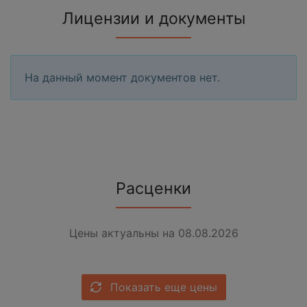
Лицензии и документы
На данный момент документов нет.
Расценки
Цены актуальны на 08.08.2026
Показать еще цены