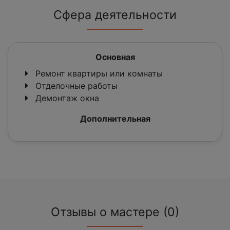
Сфера деятельности
Основная
Ремонт квартиры или комнаты
Отделочные работы
Демонтаж окна
Дополнительная
Отзывы о мастере (0)