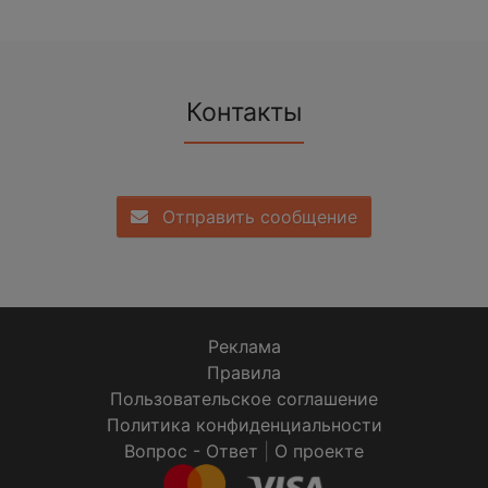
Контакты
Отправить сообщение
Реклама
Правила
Пользовательское соглашение
Политика конфиденциальности
Вопрос - Ответ
|
О проекте