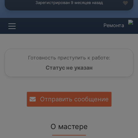
Зарегистрирован 9 месяцев назад
Ремонта
Готовность приступить к работе:
Статус не указан
Отправить сообщение
О мастере