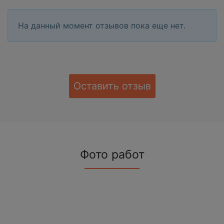
На данный момент отзывов пока еще нет.
Оставить отзыв
Фото работ