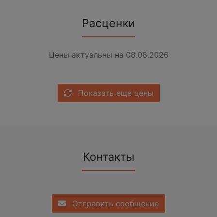
Расценки
Цены актуальны на 08.08.2026
Показать еще цены
Контакты
Отправить сообщение