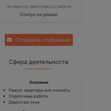
Готовность приступить к работе:
Статус не указан
Отправить сообщение
Сфера деятельности
Основная
Ремонт квартиры или комнаты
Отделочные работы
Демонтаж окна