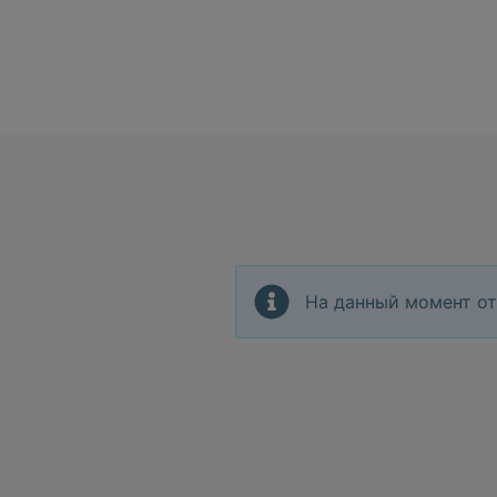
На данный момент от