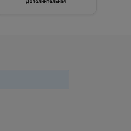
Дополнительная