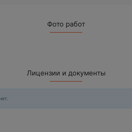
Фото работ
Лицензии и документы
нет.