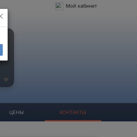
Мой кабинет
ЦЕНЫ
КОНТАКТЫ