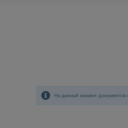
На данный момент документов 