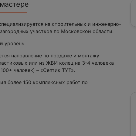
 мастере
специализируется на строительных и инженерно-
загородных участков по Московской области.
й уровень.
ется направление по продаже и монтажу
ластиковых или из ЖБИ колец на 3-4 человека
100+ человек) – «Септик ТУТ».
ия более 150 комплексных работ по