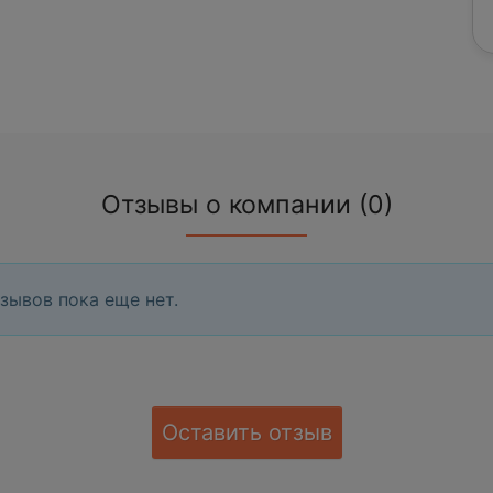
Отзывы о компании (0)
зывов пока еще нет.
Оставить отзыв