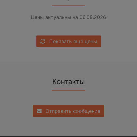
Цены актуальны на 06.08.2026
Показать еще цены
Контакты
Отправить сообщение