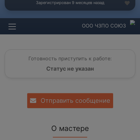
Зарегистрирован 9 месяцев назад
ООО ЧЗПО СОЮЗ
Готовность приступить к работе:
Статус не указан
Отправить сообщение
О мастере