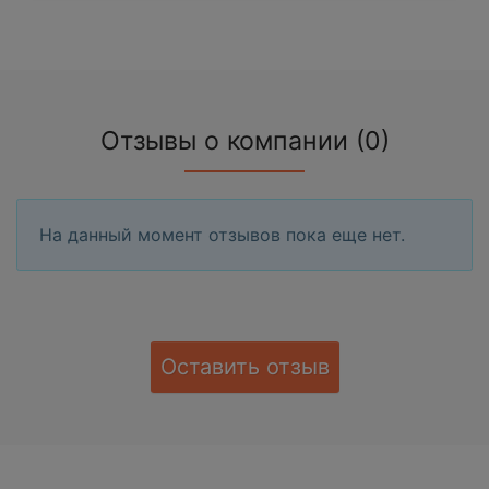
Отзывы о компании (0)
На данный момент отзывов пока еще нет.
Оставить отзыв