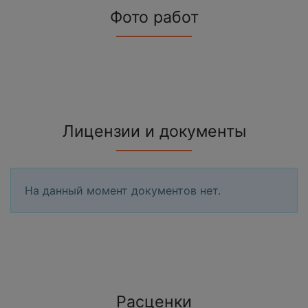
Фото работ
Лицензии и документы
На данный момент документов нет.
Расценки