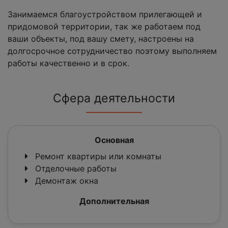
Занимаемся благоустройством прилегающей и
придомовой территории, так же работаем под
ваши объекты, под вашу смету, настроены на
долгосрочное сотрудничество поэтому выполняем
работы качественно и в срок.
Сфера деятельности
Основная
Ремонт квартиры или комнаты
Отделочные работы
Демонтаж окна
Дополнительная