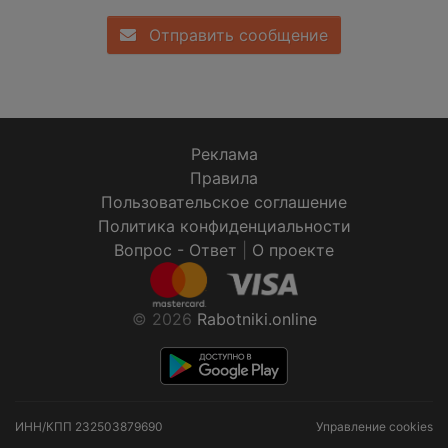
Отправить сообщение
Реклама
Правила
Пользовательское соглашение
Политика конфиденциальности
Вопрос - Ответ
|
О проекте
© 2026
Rabotniki.online
ИНН/КПП
232503879690
Управление cookies