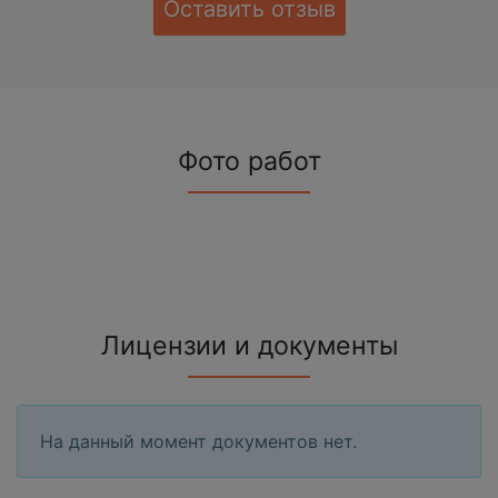
Оставить отзыв
Фото работ
Лицензии и документы
На данный момент документов нет.