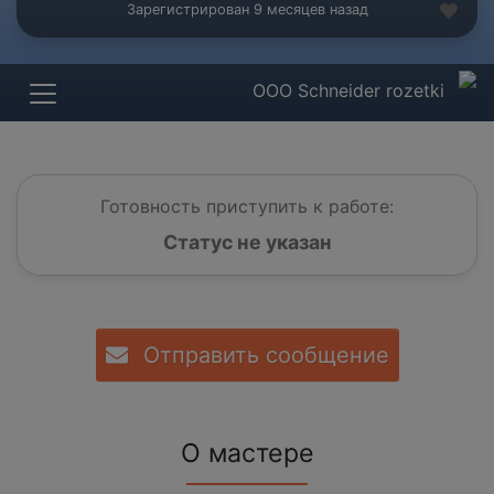
Зарегистрирован 9 месяцев назад
ООО Schneider rozetki
Готовность приступить к работе:
Статус не указан
Отправить сообщение
О мастере