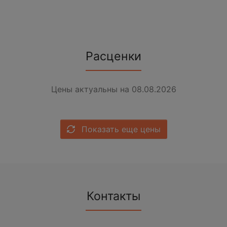
Расценки
Цены актуальны на 08.08.2026
Показать еще цены
Контакты