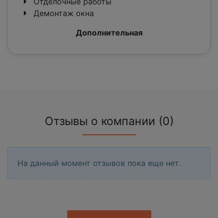
Отделочные работы
Демонтаж окна
Дополнительная
Отзывы о компании (0)
На данный момент отзывов пока еще нет.