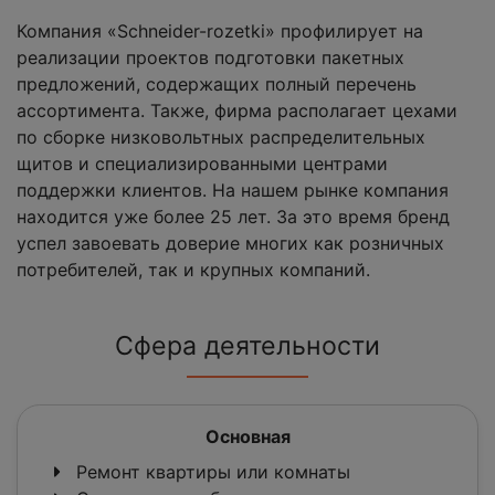
Компания «Schneider-rozetki» профилирует на
реализации проектов подготовки пакетных
предложений, содержащих полный перечень
ассортимента. Также, фирма располагает цехами
по сборке низковольтных распределительных
щитов и специализированными центрами
поддержки клиентов. На нашем рынке компания
находится уже более 25 лет. За это время бренд
успел завоевать доверие многих как розничных
потребителей, так и крупных компаний.
Сфера деятельности
Основная
Ремонт квартиры или комнаты