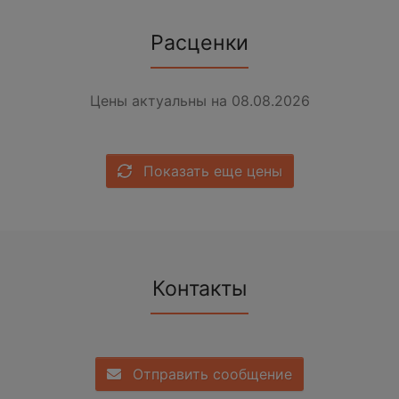
Расценки
Цены актуальны на 08.08.2026
Показать еще цены
Контакты
Отправить сообщение