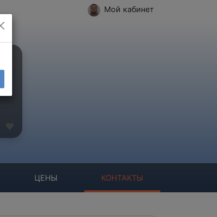
Мой кабинет
ЦЕНЫ
КОНТАКТЫ