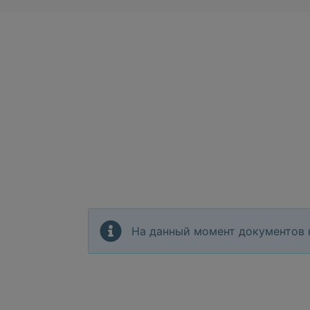
На данный момент документов 