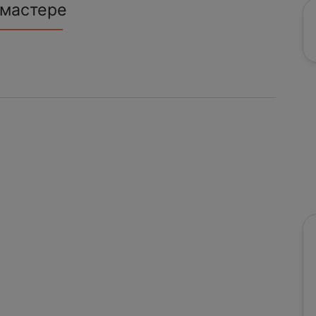
 мастере