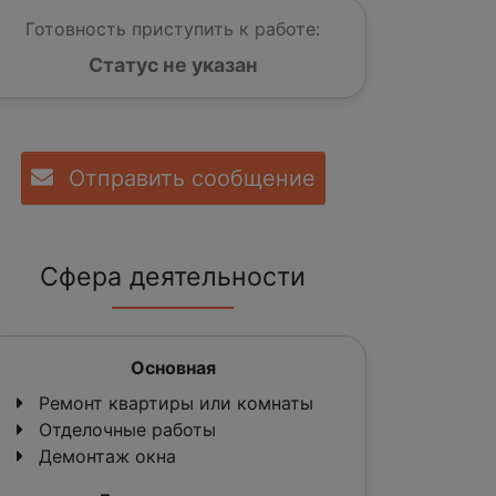
Готовность приступить к работе:
Статус не указан
Отправить сообщение
Сфера деятельности
Основная
Ремонт квартиры или комнаты
Отделочные работы
Демонтаж окна