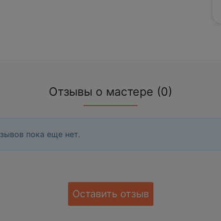
Отзывы о мастере (0)
зывов пока еще нет.
Оставить отзыв