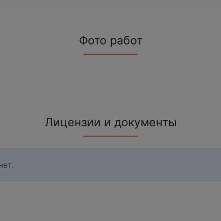
Фото работ
Лицензии и документы
нет.