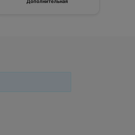
Дополнительная