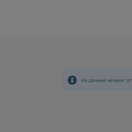
На данный момент от