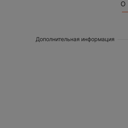
О
Дополнительная информация