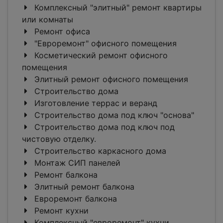
Комплексный "элитный" ремонт квартиры
или комнаты
Ремонт офиса
"Евроремонт" офисного помещения
Косметический ремонт офисного
помещения
Элитный ремонт офисного помещения
Строительство дома
Изготовление террас и веранд
Строительство дома под ключ "основа"
Строительство дома под ключ под
чистовую отделку.
Строительство каркасного дома
Монтаж СИП панелей
Ремонт балкона
Элитный ремонт балкона
Евроремонт балкона
Ремонт кухни
Комплексный "евроремонт" кухни