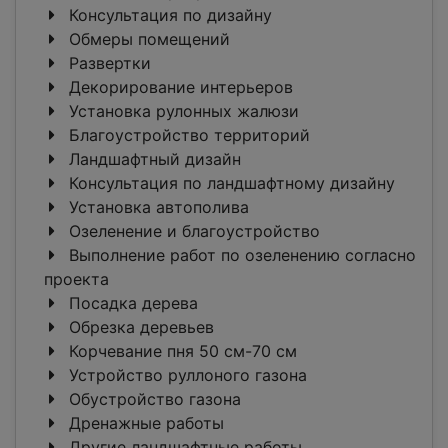
Консультация по дизайну
Обмеры помещений
Развертки
Декорирование интерьеров
Установка рулонных жалюзи
Благоустройство территорий
Ландшафтный дизайн
Консультация по ландшафтному дизайну
Установка автополива
Озеленение и благоустройство
Выполнение работ по озеленению согласно
проекта
Посадка дерева
Обрезка деревьев
Корчевание пня 50 см-70 см
Устройство руллоного газона
Обустройство газона
Дренажные работы
Другие ландшафтные работы