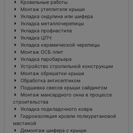
Кровельные работы
Монтаж утеплителя крыши
Укладка ондулина или шифера
Укладка металлочерепицы
Укладка профнастила
Укладка ЦПЧ
Укладка керамической черепицы
Монтаж ОСБ плит
Укладка паробарьера
Устройство стропильной конструкции
Монтаж обрешетки крыши
Обработка антисептиком
Подшивка свесов крыши сайдингом
Монтаж мансардного окна в процессе
строительства
Укладка подкладочного ковра
Гидроизоляция кровли полиуретановой
мастикой
Демонтаж шифера с крыши