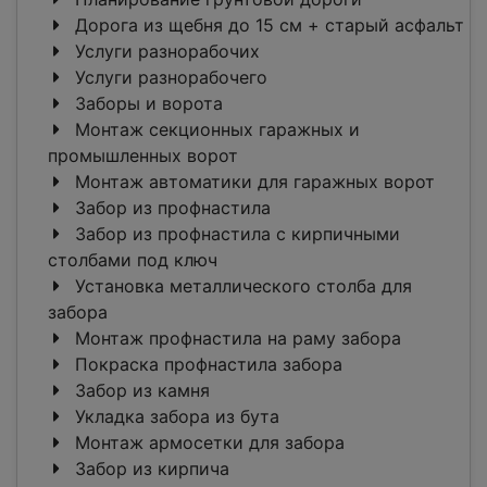
Дорога из щебня до 15 см + старый асфальт
Услуги разнорабочих
Услуги разнорабочего
Заборы и ворота
Монтаж секционных гаражных и
промышленных ворот
Монтаж автоматики для гаражных ворот
Забор из профнастила
Забор из профнастила с кирпичными
столбами под ключ
Установка металлического столба для
забора
Монтаж профнастила на раму забора
Покраска профнастила забора
Забор из камня
Укладка забора из бута
Монтаж армосетки для забора
Забор из кирпича