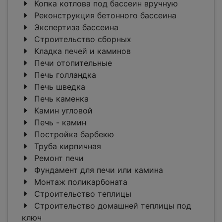
Копка котлова под бассеин вручную
Реконструкция бетонного бассеина
Экспертиза бассеина
Строительство сборных
Кладка печей и каминов
Печи отопительные
Печь голландка
Печь шведка
Печь каменка
Камин угловой
Печь - камин
Постройка барбекю
Труба кирпичная
Ремонт печи
Фундамент для печи или камина
Монтаж поликарбоната
Строительство теплицы
Строительство домашней теплицы под
ключ