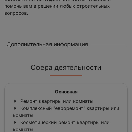
помочь вам в решении любых строительных
вопросов.
Дополнительная информация
Сфера деятельности
Основная
Ремонт квартиры или комнаты
Комплексный "евроремонт" квартиры или
комнаты
Косметический ремонт квартиры или
комнаты