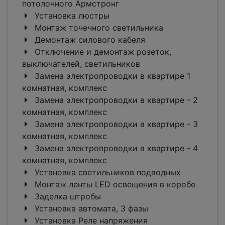
потолочного Армстронг
Установка люстры
Монтаж точечного светильника
Демонтаж силового кабеля
Отключение и демонтаж розеток,
выключателей, светильников
Замена электропроводки в квартире 1
комнатная, комплекс
Замена электропроводки в квартире - 2
комнатная, комплекс
Замена электропроводки в квартире - 3
комнатная, комплекс
Замена электропроводки в квартире - 4
комнатная, комплекс
Установка светильников подводных
Монтаж ленты LED освещения в коробе
Заделка штробы
Установка автомата, 3 фазы
Установка Реле напряжения