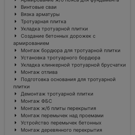
Винтовые сваи
Вязка арматуры
Тротуарная плитка
Укладка тротуарной плитки
Создание бетонных дорожек с
армированием
Монтаж бордюра для тротуарной плитки
Установка тротуарного бордюра
Укладка клинкерной тротуарной брусчатки
Монтаж отлива
Подготовка основания для тротуарной
плитки
Демонтаж тротуарной плитки
Монтаж ФБС
Монтаж ж/б плиты перекрытия
Монтаж перемычек над проемами
Устройство перемычек бетонных
Монтаж деревянного перекрытия