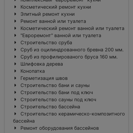
Косметический ремонт кухни
Элитный ремонт кухни
Ремонт ванной или туалета
Косметический ремонт ванной или туалета
"Евроремонт" ванной или туалета
Строительство сруба
Сруб из оцилиндрованного бревна 200 мм.
Сруб из профилированого бруса 160 мм.
Шлифовка дерева
Конопатка
Герметизация швов
Строительство бани и сауны
Строительство бани под ключ
Строительство сауны под ключ
Строительство бассейна
Строительство керамическо-композитного
бассейна
Ремонт оборудования бассейнов