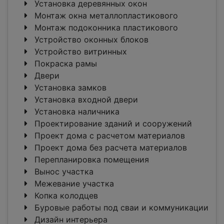
Установка деревянных окон
Монтаж окна металлопластикового
Монтаж подоконника пластикового
Устройство оконных блоков
Устройство витринных
Покраска рамы
Двери
Установка замков
Установка входной двери
Установка наличника
Проектирование зданий и сооружений
Проект дома с расчетом материалов
Проект дома без расчета материалов
Перепланировка помещения
Вынос участка
Межевание участка
Копка колодцев
Буровые работы под сваи и коммуникации
Дизайн интерьера