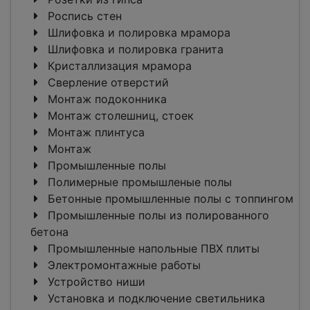
Роспись стен
Шлифовка и полировка мрамора
Шлифовка и полировка гранита
Кристаллизация мрамора
Сверление отверстий
Монтаж подоконника
Монтаж столешниц, стоек
Монтаж плинтуса
Монтаж
Промышленные полы
Полимерные промышленые полы
Бетонные промышленные полы с топпингом
Промышленные полы из полированного
бетона
Промышленные напольные ПВХ плиты
Электромонтажные работы
Устройство ниши
Установка и подключение светильника