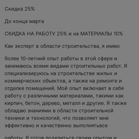
Скидка 25%
До конца марта
СКИДКА НА РАБОТУ 25% и на МАТЕРИАЛЫ 10%
Как эксперт в области строительства, я имею
более 10-летний опыт работы в этой сфере и
занимаюсь всеми видами строительных работ. Я
специализируюсь на строительстве жилых и
коммерческих объектов, а также на ремонте и
отделке помещений. Мой опыт включает в себя
работу с различными материалами, такими как
кирпич, бетон, дерево, металл и другие. Я также
обладаю знаниями в области строительной
техники и технологий, что позволяет мне
эффективно и качественно выполнятьвсе
работы. Я готов поделиться своим опытом и