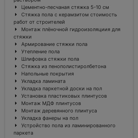
Цементно-песчаная стяжка 5-10 см
Стяжка пола с керамзитом стоимость
работ от строителей
Монтаж плёночной гидроизоляциия для
стяжки
Армирование стяжки пола
Утепление пола
Шлифовка стяжки пола
Стяжка из пенополистиролбетона
Напольные покрытия
Укладка ламината
Укладка паркетной доски на пол
Установка пластиковых плинтусов
Монтаж МДФ плинтусов
Монтаж деревянного плинтуса
Укладка фанеры на пол
Устройство пола из ламинированного
паркета