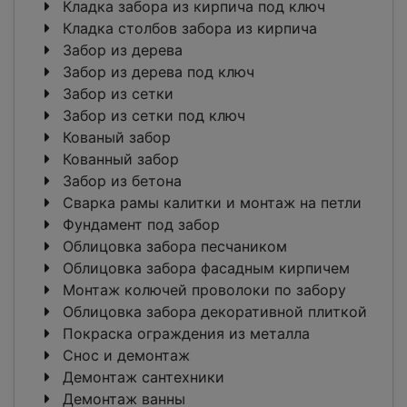
Кладка забора из кирпича под ключ
Кладка столбов забора из кирпича
Забор из дерева
Забор из дерева под ключ
Забор из сетки
Забор из сетки под ключ
Кованый забор
Кованный забор
Забор из бетона
Сварка рамы калитки и монтаж на петли
Фундамент под забор
Облицовка забора песчаником
Облицовка забора фасадным кирпичем
Монтаж колючей проволоки по забору
Облицовка забора декоративной плиткой
Покраска ограждения из металла
Снос и демонтаж
Демонтаж сантехники
Демонтаж ванны