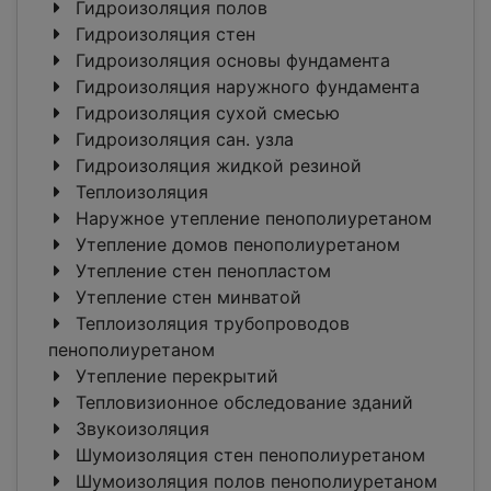
Гидроизоляция полов
Гидроизоляция стен
Гидроизоляция основы фундамента
Гидроизоляция наружного фундамента
Гидроизоляция сухой смесью
Гидроизоляция сан. узла
Гидроизоляция жидкой резиной
Теплоизоляция
Наружное утепление пенополиуретаном
Утепление домов пенополиуретаном
Утепление стен пенопластом
Утепление стен минватой
Теплоизоляция трубопроводов
пенополиуретаном
Утепление перекрытий
Тепловизионное обследование зданий
Звукоизоляция
Шумоизоляция стен пенополиуретаном
Шумоизоляция полов пенополиуретаном