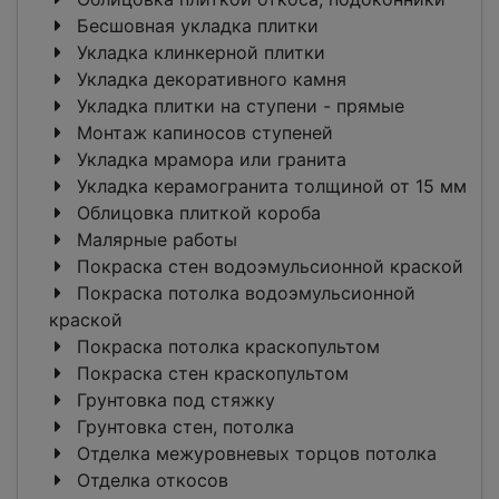
Бесшовная укладка плитки
Укладка клинкерной плитки
Укладка декоративного камня
Укладка плитки на ступени - прямые
Монтаж капиносов ступеней
Укладка мрамора или гранита
Укладка керамогранита толщиной от 15 мм
Облицовка плиткой короба
Малярные работы
Покраска стен водоэмульсионной краской
Покраска потолка водоэмульсионной
краской
Покраска потолка краскопультом
Покраска стен краскопультом
Грунтовка под стяжку
Грунтовка стен, потолка
Отделка межуровневых торцов потолка
Отделка откосов