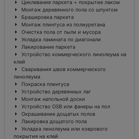
Циклевание паркета + покрытие лаком
Монтаж деревянного пола со шпунтом
Брашировка паркета
Монтаж плинтуса из полиуретана
Очистка пола от пыли и мусора
Укладка ламината по диагонали
Лакирование паркета
Устройство коммерческого линолеума на
клей
Сваривания швов коммерческого
линолеума
Покраска плинтуса
Устройство деревянных лаг
Монтаж напольной доски
Устройство OSB или фанеры на пол
Окрашивание дощатых полов
Лакировка дощатого пола
Укладка линолеума или коврового
покрытия на клей