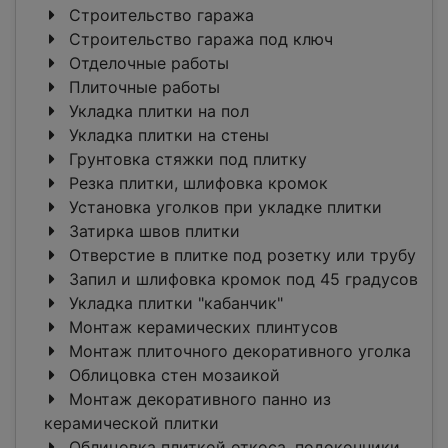
Строительство гаража
Строительство гаража под ключ
Отделочные работы
Плиточные работы
Укладка плитки на пол
Укладка плитки на стены
Грунтовка стяжки под плитку
Резка плитки, шлифовка кромок
Установка уголков при укладке плитки
Затирка швов плитки
Отверстие в плитке под розетку или трубу
Запил и шлифовка кромок под 45 градусов
Укладка плитки "кабанчик"
Монтаж керамических плинтусов
Монтаж плиточного декоративного уголка
Облицовка стен мозаикой
Монтаж декоративного панно из
керамической плитки
Облицовка плиткой откоса, подоконники