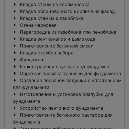
Кладка стены из керамоблока
Кладка облицовочного кирпича на фасад
Кладка стен из шлакоблока
Стена черновая
Перегородка из газоблока или пеноблока
Кладка вентканалов и дымохода
Приготовление бетонной смеси
Кладка столбов забора
Фундамент
Копка траншеи вручную под фундамент
Обратная засыпка траншеи для фундамента
Создание песчаной подушки с уплотнением
для фундамента
Изготовление и установка опалубки для
фундамента
Устройство ленточного фундамента
Приготовление бетонного раствора для
фундамента
Армирование ж/б пояса для фундамента