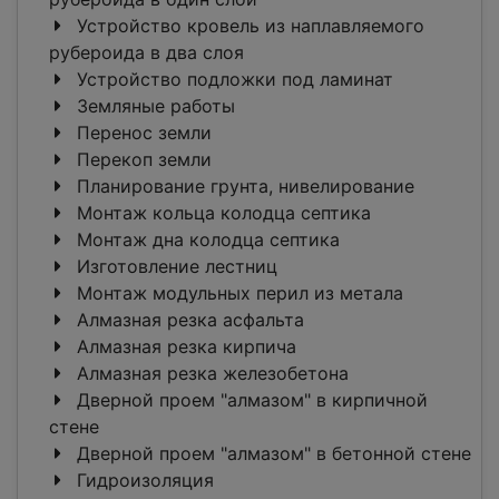
Устройство кровель из наплавляемого
рубероида в два слоя
Устройство подложки под ламинат
Земляные работы
Перенос земли
Перекоп земли
Планирование грунта, нивелирование
Монтаж кольца колодца септика
Монтаж дна колодца септика
Изготовление лестниц
Монтаж модульных перил из метала
Алмазная резка асфальта
Алмазная резка кирпича
Алмазная резка железобетона
Дверной проем "алмазом" в кирпичной
стене
Дверной проем "алмазом" в бетонной стене
Гидроизоляция