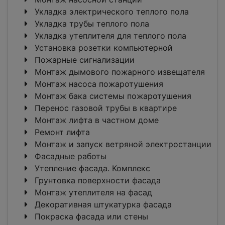
Укладка электрического теплого пола
Укладка трубы теплого пола
Укладка утеплителя для теплого пола
Установка розетки компьютерной
Пожарные сигнализации
Монтаж дымового пожарного извещателя
Монтаж насоса пожаротушения
Монтаж бака системы пожаротушения
Перенос газовой трубы в квартире
Монтаж лифта в частном доме
Ремонт лифта
Монтаж и запуск ветряной электростанции
Фасадные работы
Утепление фасада. Комплекс
Грунтовка поверхности фасада
Монтаж утеплителя на фасад
Декоративная штукатурка фасада
Покраска фасада или стены