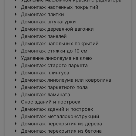
Демонтаж настенных покрытий
Демонтаж плитки
Демонтаж штукатурки
Демонтаж деревяной вагонки
Демонтаж панелей
Демонтаж напольных покрытий
Демонтаж стяжки до 10 см
Удаление линолеума на клею
Демонтаж старого паркета
Демонтаж плинтуса
Демонтаж линолеума или ковролина
Демонтаж паркетного пола
Демонтаж ламината
Снос зданий и построек
Демонтаж зданий и построек
Демонтаж металлоконструкций
Демонтаж перекрытия из дерева
Демонтаж перекрытия из бетона