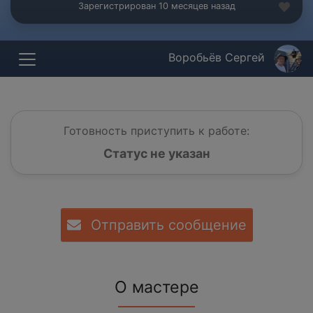
Зарегистрирован 10 месяцев назад
Воробьёв Сергей
Готовность приступить к работе:
Статус не указан
Отправить сообщение
О мастере