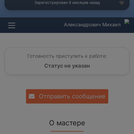
Зарегистрирован 9 месяцев назад
Александрович Михаил
Готовность приступить к работе:
Статус не указан
Отправить сообщение
О мастере