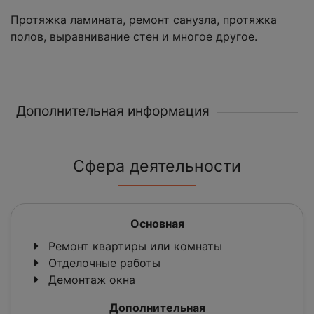
Протяжка ламината, ремонт санузла, протяжка
полов, выравнивание стен и многое другое.
Дополнительная информация
Сфера деятельности
Основная
Ремонт квартиры или комнаты
Отделочные работы
Демонтаж окна
Дополнительная