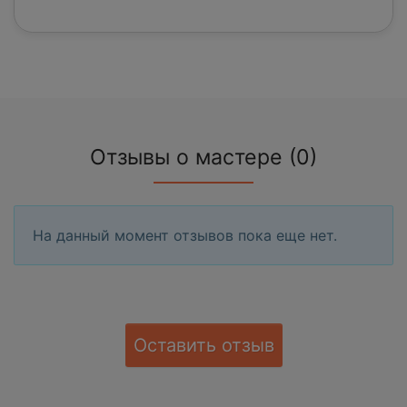
Отзывы о мастере (0)
На данный момент отзывов пока еще нет.
Оставить отзыв