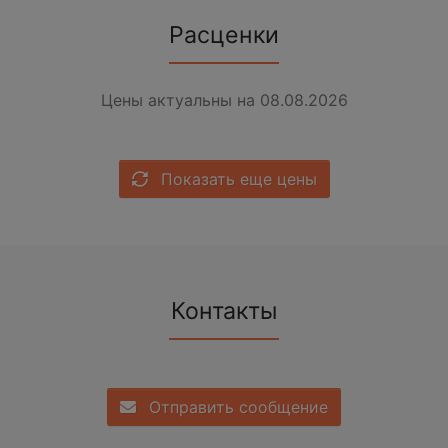
Расценки
Цены актуальны на 08.08.2026
Показать еще цены
Контакты
Отправить сообщение