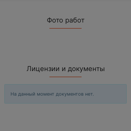
Фото работ
Лицензии и документы
На данный момент документов нет.