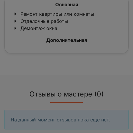
Основная
Ремонт квартиры или комнаты
Отделочные работы
Демонтаж окна
Дополнительная
Отзывы о мастере (0)
На данный момент отзывов пока еще нет.