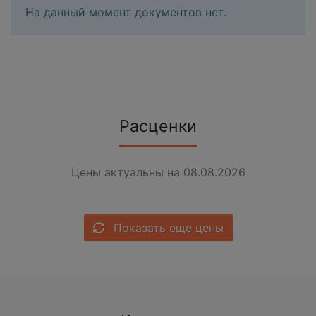
На данный момент документов нет.
Расценки
Цены актуальны на 08.08.2026
Показать еще цены