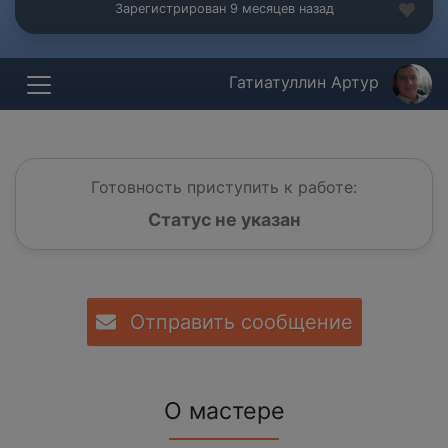
Зарегистрирован 9 месяцев назад
Гатиатуллин Артур
Готовность приступить к работе:
Статус не указан
Отправить сообщение
О мастере