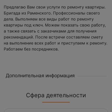
Предлагаю Вам свои услуги по ремонту квартиры.
Бригада из Раменского. Профессионалы своего
дела. Выполняем все виды работ по ремонту
квартиры под ключ. Можем показать свою работу,
а также связать с заказчиками для получения
рекомендаций. После встречи составляем смету
на выполнение всех работ и приступаем к ремонту.
Работаем без посредников.
Дополнительная информация
Сфера деятельности