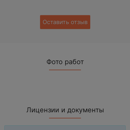
Оставить отзыв
Фото работ
Лицензии и документы