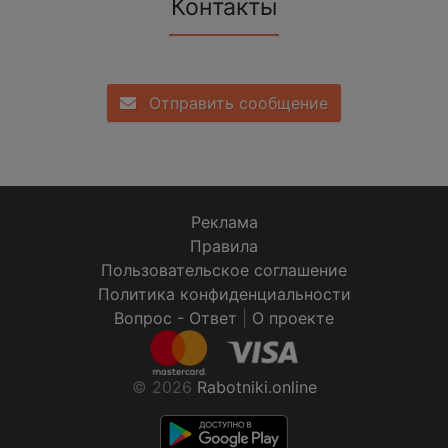
Контакты
Отправить сообщение
Реклама
Правила
Пользовательское соглашение
Политика конфиденциальности
Вопрос - Ответ
|
О проекте
© 2026
Rabotniki.online