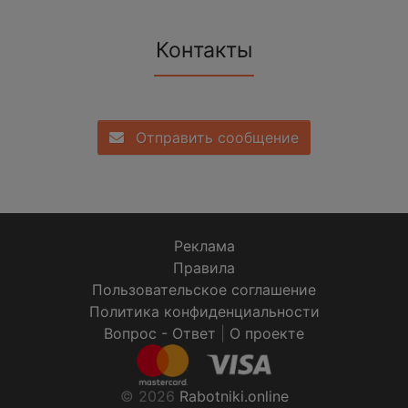
Контакты
Отправить сообщение
Реклама
Правила
Пользовательское соглашение
Политика конфиденциальности
Вопрос - Ответ
|
О проекте
© 2026
Rabotniki.online