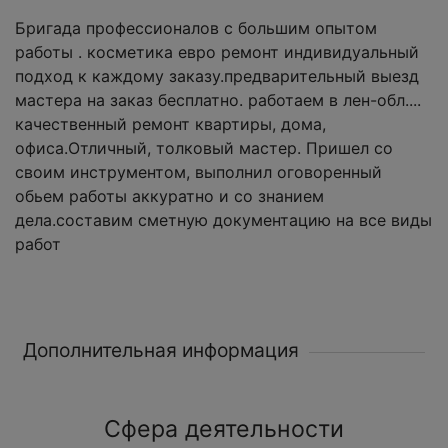
Бригада профессионалов с большим опытом
работы . косметика евро ремонт индивидуальный
подход к каждому заказу.предварительный выезд
мастера на заказ бесплатно. работаем в лен-обл....
качественный ремонт квартиры, дома,
офиса.Отличный, толковый мастер. Пришел со
своим инструментом, выполнил оговоренный
обьем работы аккуратно и со знанием
дела.составим сметную документацию на все виды
работ
Дополнительная информация
Сфера деятельности