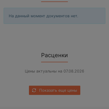
На данный момент документов нет.
Расценки
Цены актуальны на 07.08.2026
Показать еще цены