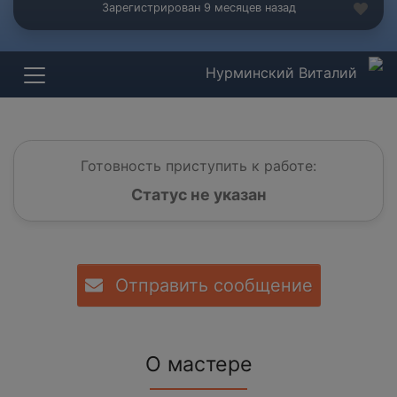
Зарегистрирован 9 месяцев назад
Нурминский Виталий
Готовность приступить к работе:
Статус не указан
Отправить сообщение
О мастере