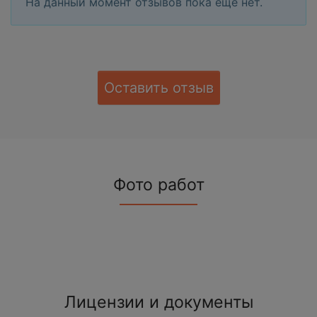
На данный момент отзывов пока еще нет.
Оставить отзыв
Фото работ
Лицензии и документы