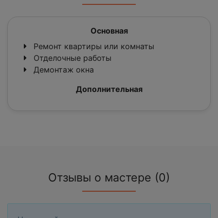
Основная
Ремонт квартиры или комнаты
Отделочные работы
Демонтаж окна
Дополнительная
Отзывы о мастере (0)