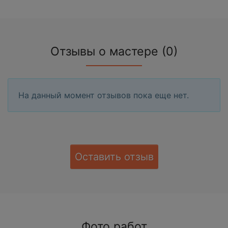
Отзывы о мастере (0)
На данный момент отзывов пока еще нет.
Оставить отзыв
Фото работ