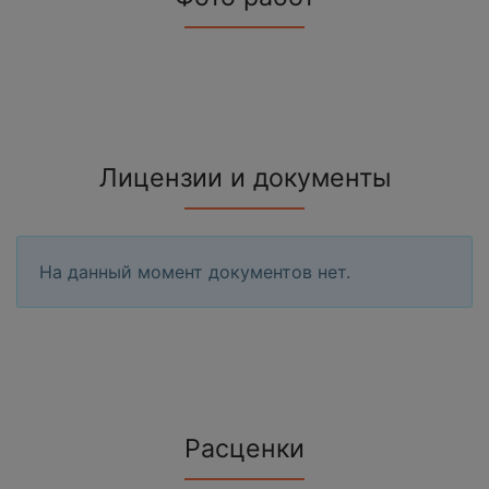
Лицензии и документы
На данный момент документов нет.
Расценки