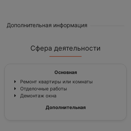
Дополнительная информация
Сфера деятельности
Основная
Ремонт квартиры или комнаты
Отделочные работы
Демонтаж окна
Дополнительная