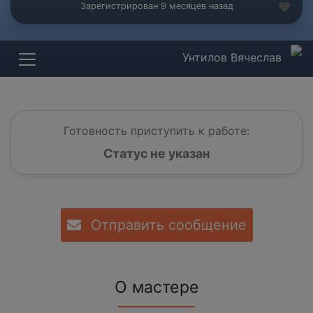
Зарегистрирован 9 месяцев назад
Унтилов Вячеслав
Готовность приступить к работе:
Статус не указан
Отправить сообщение
О мастере