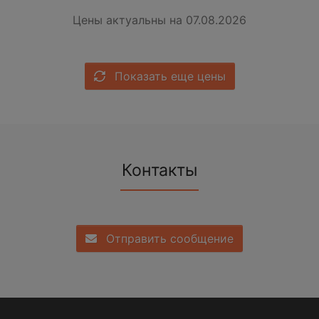
Цены актуальны на 07.08.2026
Показать еще цены
Контакты
Отправить сообщение