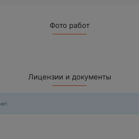
Фото работ
Лицензии и документы
нет.