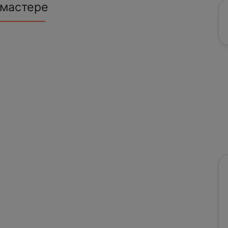
 мастере