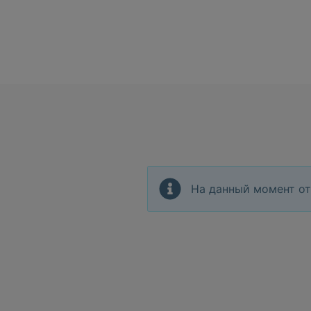
На данный момент от