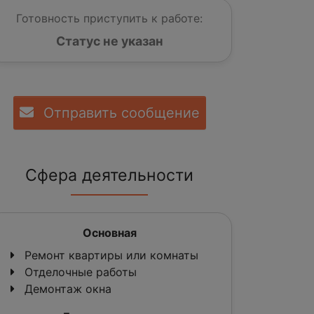
Готовность приступить к работе:
Статус не указан
Отправить сообщение
Сфера деятельности
Основная
Ремонт квартиры или комнаты
Отделочные работы
Демонтаж окна