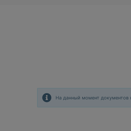
На данный момент документов 