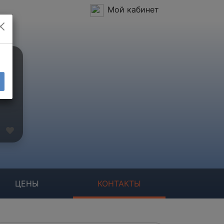
Мой кабинет
ЦЕНЫ
КОНТАКТЫ