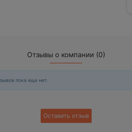
Отзывы о компании (0)
зывов пока еще нет.
Оставить отзыв