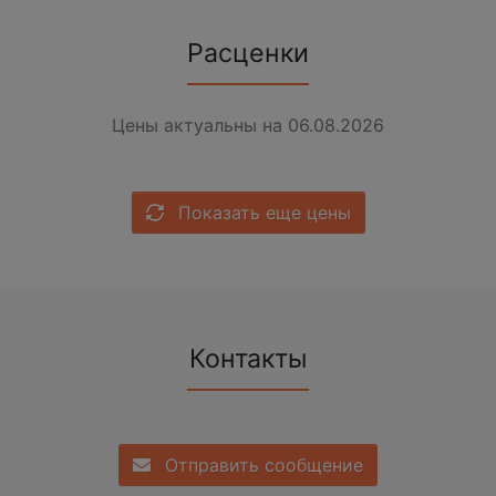
Расценки
Цены актуальны на 06.08.2026
Показать еще цены
Контакты
Отправить сообщение