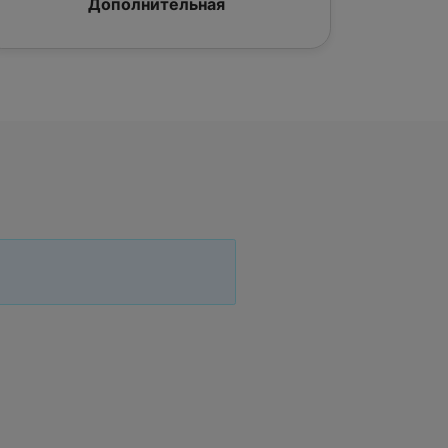
Дополнительная