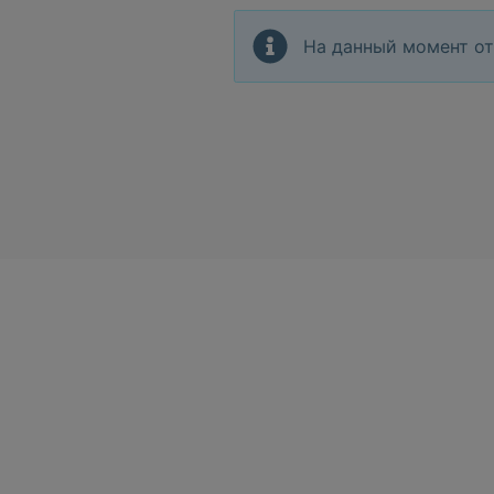
На данный момент от