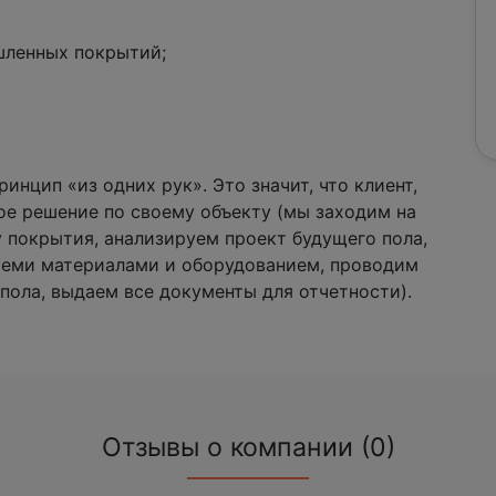
шленных покрытий;
инцип «из одних рук». Это значит, что клиент,
ое решение по своему объекту (мы заходим на
 покрытия, анализируем проект будущего пола,
семи материалами и оборудованием, проводим
пола, выдаем все документы для отчетности).
Отзывы о компании (0)