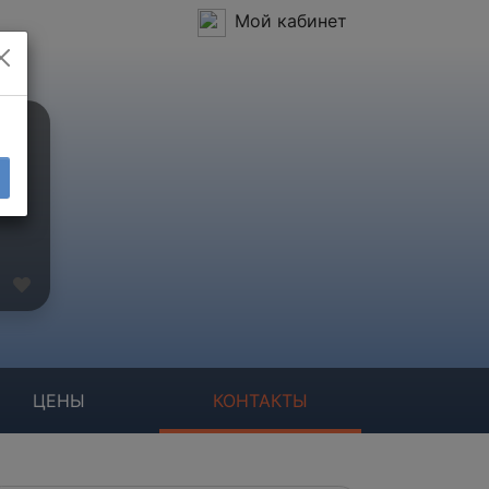
Мой кабинет
ЦЕНЫ
КОНТАКТЫ