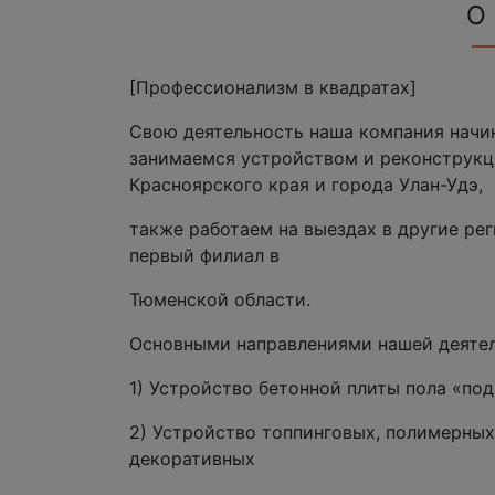
О
[Профессионализм в квадратах]
Свою деятельность наша компания начина
занимаемся устройством и реконструк
Красноярского края и города Улан-Удэ,
также работаем на выездах в другие рег
первый филиал в
Тюменской области.
Основными направлениями нашей деятел
1) Устройство бетонной плиты пола «под
2) Устройство топпинговых, полимерных
декоративных