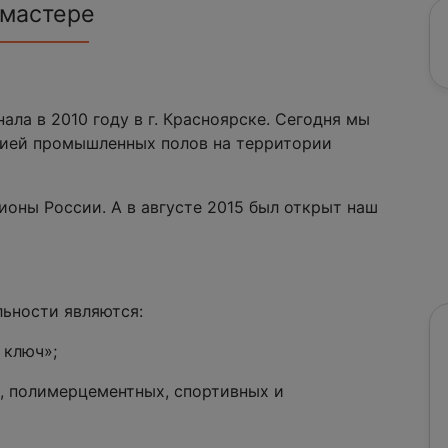
 мастере
ла в 2010 году в г. Красноярске. Сегодня мы
цией промышленных полов на территории
ионы России. А в августе 2015 был открыт наш
ьности являются:
 ключ»;
, полимерцементных, спортивных и