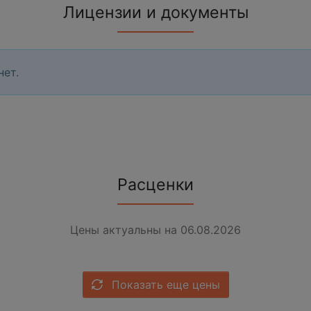
Лицензии и документы
нет.
Расценки
Цены актуальны на 06.08.2026
Показать еще цены