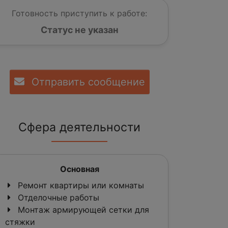
Готовность приступить к работе:
Статус не указан
Отправить сообщение
Сфера деятельности
Основная
Ремонт квартиры или комнаты
Отделочные работы
Монтаж армирующей сетки для
стяжки