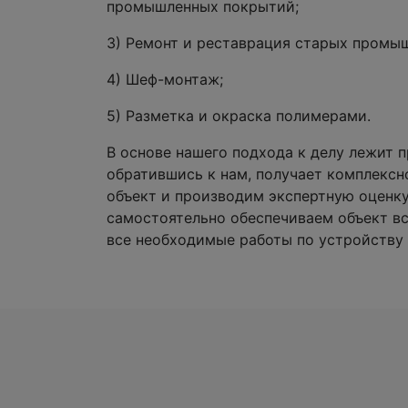
промышленных покрытий;
3) Ремонт и реставрация старых промы
4) Шеф-монтаж;
5) Разметка и окраска полимерами.
В основе нашего подхода к делу лежит пр
обратившись к нам, получает комплексн
объект и производим экспертную оценку
самостоятельно обеспечиваем объект в
все необходимые работы по устройству 