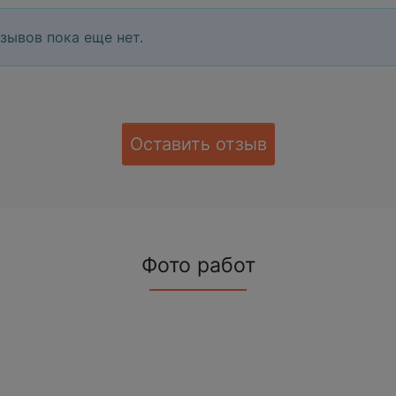
зывов пока еще нет.
Оставить отзыв
Фото работ