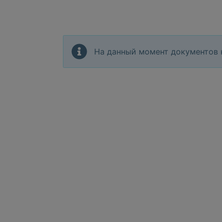
На данный момент документов 