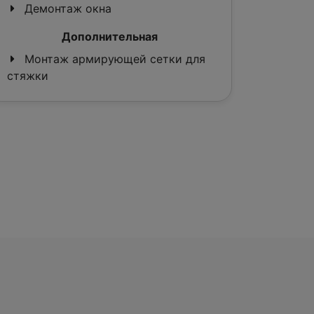
Демонтаж окна
Дополнительная
Монтаж армирующей сетки для
стяжки