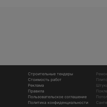
Строительные тендеры
Ремон
Стоимость работ
Плит
Реклама
Штук
Правила
Покл
Пользовательское соглашение
Пото
Политика конфиденциальности
Санте