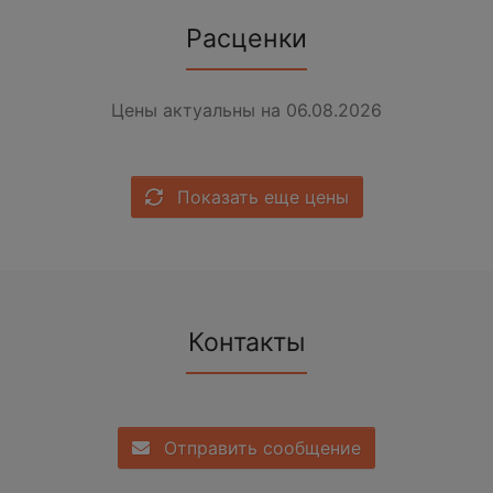
Расценки
Цены актуальны на 06.08.2026
Показать еще цены
Контакты
Отправить сообщение