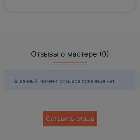
Отзывы о мастере (0)
На данный момент отзывов пока еще нет.
Оставить отзыв