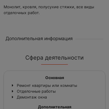
Монолит, кровля, полусухие стяжки, все виды
отделочных работ.
Дополнительная информация
Сфера деятельности
Основная
Ремонт квартиры или комнаты
Отделочные работы
Демонтаж окна
Дополнительная