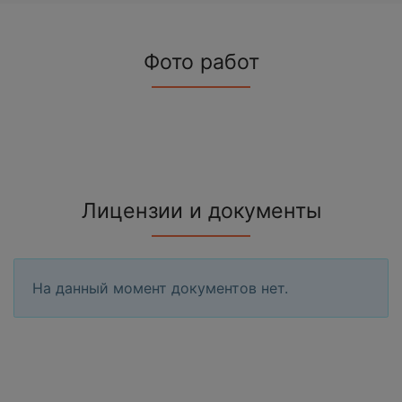
Фото работ
Лицензии и документы
На данный момент документов нет.