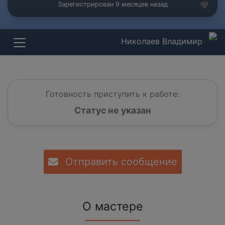
Зарегистрирован 9 месяцев назад
Николаев Владимир
Готовность приступить к работе:
Статус не указан
Отправить сообщение
О мастере