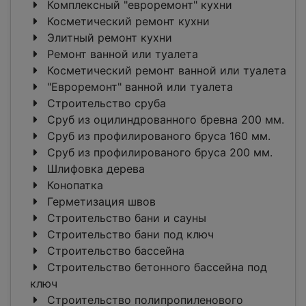
Комплексный "евроремонт" кухни
Косметический ремонт кухни
Элитный ремонт кухни
Ремонт ванной или туалета
Косметический ремонт ванной или туалета
"Евроремонт" ванной или туалета
Строительство сруба
Сруб из оцилиндрованного бревна 200 мм.
Сруб из профилированого бруса 160 мм.
Сруб из профилированого бруса 200 мм.
Шлифовка дерева
Конопатка
Герметизация швов
Строительство бани и сауны
Строительство бани под ключ
Строительство бассейна
Cтроительство бетонного бассейна под
ключ
Строительство полипропиленового