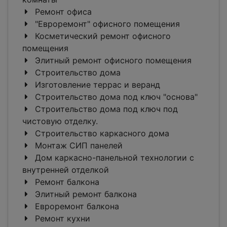
Ремонт офиса
"Евроремонт" офисного помещения
Косметический ремонт офисного
помещения
Элитный ремонт офисного помещения
Строительство дома
Изготовление террас и веранд
Строительство дома под ключ "основа"
Строительство дома под ключ под
чистовую отделку.
Строительство каркасного дома
Монтаж СИП панелей
Дом каркасно-панельной технологии с
внутренней отделкой
Ремонт балкона
Элитный ремонт балкона
Евроремонт балкона
Ремонт кухни