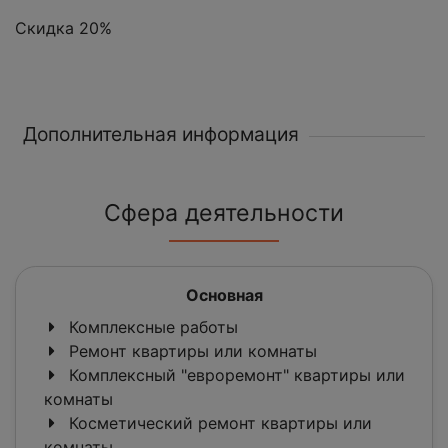
Скидка 20%
Дополнительная информация
Сфера деятельности
Основная
Комплексные работы
Ремонт квартиры или комнаты
Комплексный "евроремонт" квартиры или
комнаты
Косметический ремонт квартиры или
комнаты