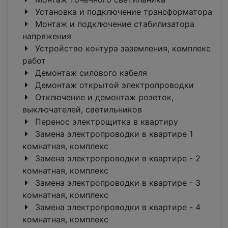
Установка и подключение трансформатора
Монтаж и подключение стабилизатора
напряжения
Устройство контура заземления, комплекс
работ
Демонтаж силового кабеля
Демонтаж открытой электропроводки
Отключение и демонтаж розеток,
выключателей, светильников
Перенос электрощитка в квартиру
Замена электропроводки в квартире 1
комнатная, комплекс
Замена электропроводки в квартире - 2
комнатная, комплекс
Замена электропроводки в квартире - 3
комнатная, комплекс
Замена электропроводки в квартире - 4
комнатная, комплекс