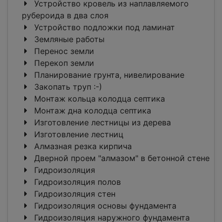
Устройство кровель из наплавляемого
рубероида в два слоя
Устройство подложки под ламинат
Земляные работы
Перенос земли
Перекоп земли
Планирование грунта, нивелирование
Закопать труп :-)
Монтаж кольца колодца септика
Монтаж дна колодца септика
Изготовление лестницы из дерева
Изготовление лестниц
Алмазная резка кирпича
Дверной проем "алмазом" в бетонной стене
Гидроизоляция
Гидроизоляция полов
Гидроизоляция стен
Гидроизоляция основы фундамента
Гидроизоляция наружного фундамента