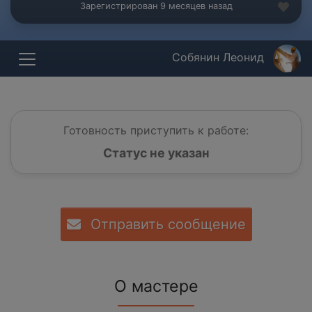
Зарегистрирован 9 месяцев назад
Собянин Леонид
Готовность приступить к работе:
Статус не указан
Отправить сообщение
О мастере