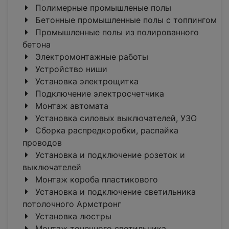
Полимерные промышленые полы
Бетонные промышленные полы с топпингом
Промышленные полы из полированного
бетона
Электромонтажные работы
Устройство ниши
Установка электрощитка
Подключение электросчетчика
Монтаж автомата
Установка силовых выключателей, УЗО
Сборка распредкоробки, распайка
проводов
Установка и подключение розеток и
выключателей
Монтаж короба пластикового
Установка и подключение светильника
потолочного Армстронг
Установка люстры
Монтаж точечного светильника