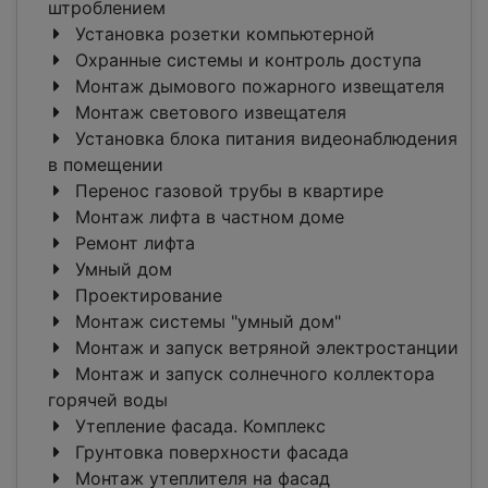
штроблением
Установка розетки компьютерной
Охранные системы и контроль доступа
Монтаж дымового пожарного извещателя
Монтаж светового извещателя
Установка блока питания видеонаблюдения
в помещении
Перенос газовой трубы в квартире
Монтаж лифта в частном доме
Ремонт лифта
Умный дом
Проектирование
Монтаж системы "умный дом"
Монтаж и запуск ветряной электростанции
Монтаж и запуск солнечного коллектора
горячей воды
Утепление фасада. Комплекс
Грунтовка поверхности фасада
Монтаж утеплителя на фасад