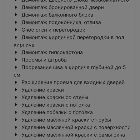
Демонтаж бронированной двери
Демонтаж балконного блока
Демонтаж подоконника, отлива
Снос стен и перегородок
Демонтаж кирпичной перегородки в пол
кирпича
Демонтаж гипсокартона
Проемы и штробы
Прорезание шва в кирпиче глубиной до 5
см
Расширение проема для входных дверей
Удаление краски
Удаление краски со стены
Удаление краски с потолка
Удаление побелки с потолка
Удаление масляной краски с трубы
Удаление маслянной краски с поверхности
Удаление маслянной краски с рамы окна