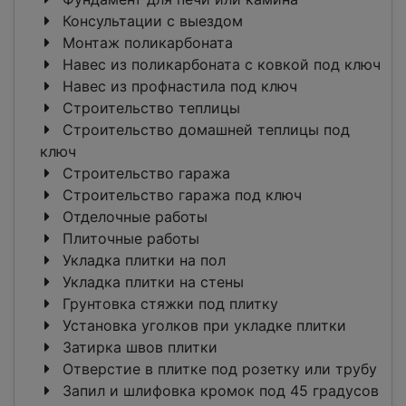
Консультации с выездом
Монтаж поликарбоната
Навес из поликарбоната с ковкой под ключ
Навес из профнастила под ключ
Строительство теплицы
Строительство домашней теплицы под
ключ
Строительство гаража
Строительство гаража под ключ
Отделочные работы
Плиточные работы
Укладка плитки на пол
Укладка плитки на стены
Грунтовка стяжки под плитку
Установка уголков при укладке плитки
Затирка швов плитки
Отверстие в плитке под розетку или трубу
Запил и шлифовка кромок под 45 градусов