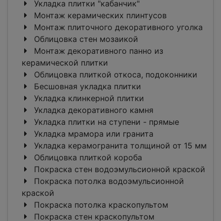
Укладка плитки "кабанчик"
Монтаж керамических плинтусов
Монтаж плиточного декоративного уголка
Облицовка стен мозаикой
Монтаж декоративного панно из
керамической плитки
Облицовка плиткой откоса, подоконники
Бесшовная укладка плитки
Укладка клинкерной плитки
Укладка декоративного камня
Укладка плитки на ступени - прямые
Укладка мрамора или гранита
Укладка керамогранита толщиной от 15 мм
Облицовка плиткой короба
Покраска стен водоэмульсионной краской
Покраска потолка водоэмульсионной
краской
Покраска потолка краскопультом
Покраска стен краскопультом