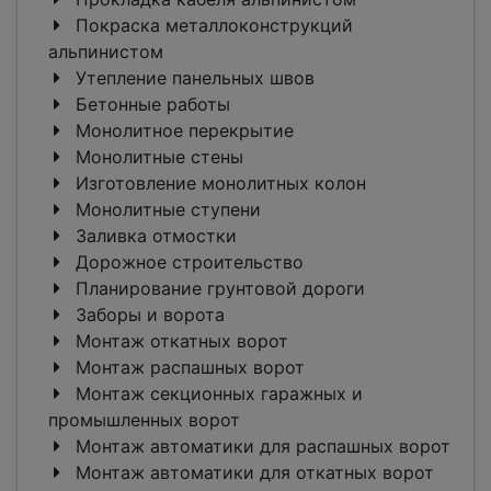
Покраска металлоконструкций
альпинистом
Утепление панельных швов
Бетонные работы
Монолитное перекрытие
Монолитные стены
Изготовление монолитных колон
Монолитные ступени
Заливка отмостки
Дорожное строительство
Планирование грунтовой дороги
Заборы и ворота
Монтаж откатных ворот
Монтаж распашных ворот
Монтаж секционных гаражных и
промышленных ворот
Монтаж автоматики для распашных ворот
Монтаж автоматики для откатных ворот