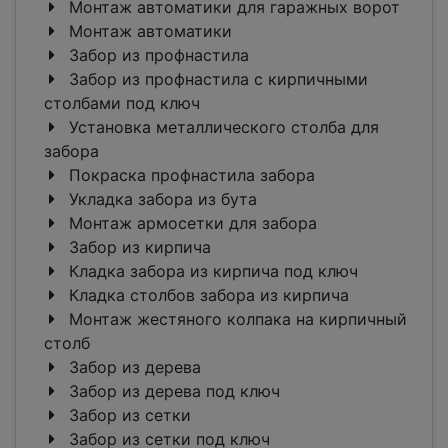
Монтаж автоматики для гаражных ворот
Монтаж автоматики
Забор из профнастила
Забор из профнастила с кирпичными
столбами под ключ
Установка металлического столба для
забора
Покраска профнастила забора
Укладка забора из бута
Монтаж армосетки для забора
Забор из кирпича
Кладка забора из кирпича под ключ
Кладка столбов забора из кирпича
Монтаж жестяного колпака на кирпичный
столб
Забор из дерева
Забор из дерева под ключ
Забор из сетки
Забор из сетки под ключ