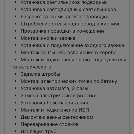
Установка светильников подводных
Установка светодиодных светильников
Разработка схемы электропроводки
Штробление стены под провод в кирпиче
Прозвонка проводки в помещении
Монтаж кнопки звонка
Установка и подключение входного звонка
Монтаж ленты LED освещения в коробе
Монтаж и подключение полотенцесушителя
электрического
Заделка штробы
Монтаж электрических точек по бетону
Установка автомата, 3 фазы
Замена электрической розетки
Установка Реле напряжения
Монтаж и подключение ИБП
Демонтаж ванны сантехником
Переваривание стояков
Изоляция труб