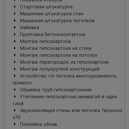
Стартовая штукатурка
Машинная штукатурка стен
Машинная штукатурка потолков
Набивка
Грунтовка бетоноконтактом
Монтаж гипсокартона
Монтаж гипсокартона на стену
Монтаж гипсокартона на потолок
Монтаж перегородок из гипсокартона
Монтаж полукруглой конструкций
Устройство г/к потолка многоуровневого,
прямого
Обшивка труб гипсокартонном
Утепление гипсокартона минватой в один
слой
Звукоизоляция стены или потолка Tecsound
s70
Поклейка обоев