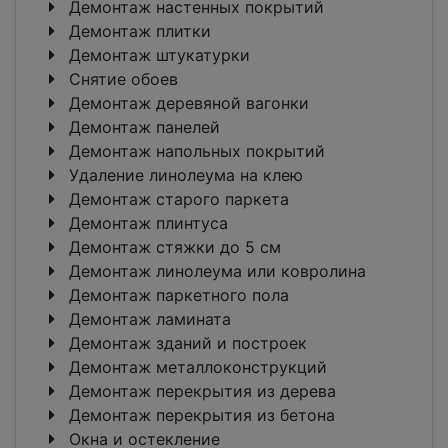
Демонтаж настенных покрытий
Демонтаж плитки
Демонтаж штукатурки
Снятие обоев
Демонтаж деревяной вагонки
Демонтаж панелей
Демонтаж напольных покрытий
Удаление линолеума на клею
Демонтаж старого паркета
Демонтаж плинтуса
Демонтаж стяжки до 5 см
Демонтаж линолеума или ковролина
Демонтаж паркетного пола
Демонтаж ламината
Демонтаж зданий и построек
Демонтаж металлоконструкций
Демонтаж перекрытия из дерева
Демонтаж перекрытия из бетона
Окна и остекление