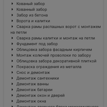
Кованый забор
Кованный забор
Забор из бетона
Ворота и калитки
Сварка рамы распашных ворот с монтажем
на петли
Сварка рамы калитки и монтаж на петли
Фундамент под забор
Облицовка забора фасадным кирпичем
Монтаж колючей проволоки по забору
Облицовка забора декоративной плиткой
Покраска ограждения из металла
Снос и демонтаж
Демонтаж сантехники
Демонтаж ванны
Демонтаж батареи
Демонтаж окон и дверей
Демонтаж окна
Демонтаж дверного блока межкомнатного