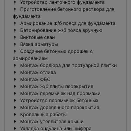
Устройство ленточного фундамента
Приготовление бетонного раствора для
фундамента
Армирование ж/б пояса для фундамента
Бетонирование ж/б пояса вручную
Винтовые сваи
Вязка арматуры
Создание бетонных дорожек с
армированием
Монтаж бордюра для тротуарной плитки
Монтаж отлива
Монтаж ФБС
Монтаж ж/б плиты перекрытия
Монтаж перемычек над проемами
Устройство перемычек бетонных
Монтаж деревянного перекрытия
Кровельные работы
Монтаж утеплителя крыши
Укладка ондулина или шифера