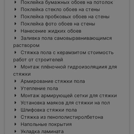
Поклейка бумажных обоев на потолок
Поклейка стекло обоев на стены
Поклейка пробковых обоев на стены
Поклейка фото обоев на стены
Нанесение жидких обоев
Заливка пола самовыравнивающимся
раствором
Стяжка пола с керамзитом стоимость
работ от строителей
Монтаж плёночной гидроизоляциия для
стяжки
Армирование стяжки пола
Утепление пола
Монтаж армирующей сетки для стяжки
Установка маяков для стяжки на пол
Шлифовка стяжки пола
Стяжка из пенополистиролбетона
Напольные покрытия
Укладка ламината