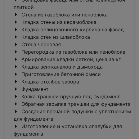
плиткой
Стена из газоблока или пеноблока
Кладка стены из керамоблока
Кладка облицовочного кирпича на фасад
Кладка стен из шлакоблока
Стена черновая
Перегородка из газоблока или пеноблока
Армирование кладки сеткой, цена за кг
Кладка вентканалов и дымохода
Приготовление бетонной смеси
Кладка столбов забора
Фундамент
Копка траншеи вручную под фундамент
Обратная засыпка траншеи для фундамента
Создание песчаной подушки с уплотнением
для фундамента
Изготовление и установка опалубки для
фундамента