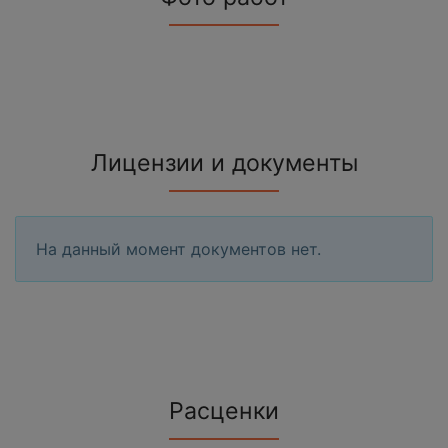
Лицензии и документы
На данный момент документов нет.
Расценки