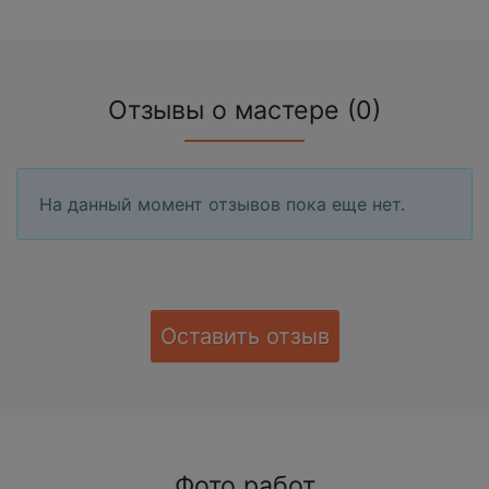
Отзывы о мастере (0)
На данный момент отзывов пока еще нет.
Оставить отзыв
Фото работ