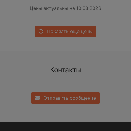
Цены актуальны на 10.08.2026
Показать еще цены
Контакты
Отправить сообщение