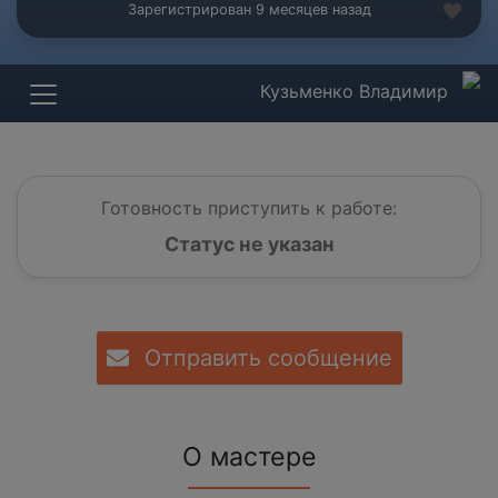
Зарегистрирован 9 месяцев назад
Кузьменко Владимир
Готовность приступить к работе:
Статус не указан
Отправить сообщение
О мастере