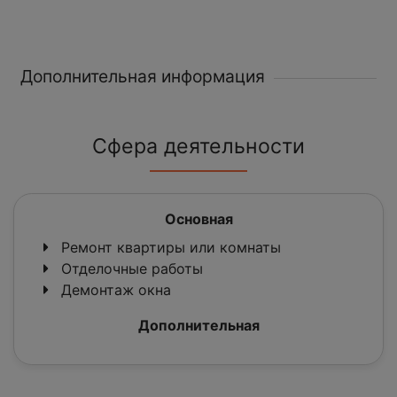
Дополнительная информация
Сфера деятельности
Основная
Ремонт квартиры или комнаты
Отделочные работы
Демонтаж окна
Дополнительная