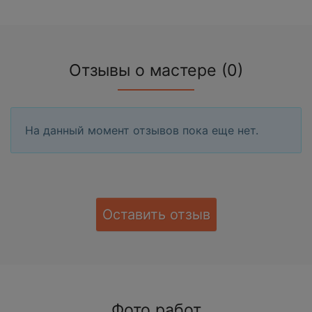
Отзывы о мастере (0)
На данный момент отзывов пока еще нет.
Оставить отзыв
Фото работ