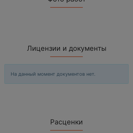
Лицензии и документы
На данный момент документов нет.
Расценки