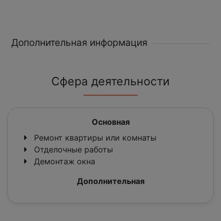
Дополнительная информация
Сфера деятельности
Основная
Ремонт квартиры или комнаты
Отделочные работы
Демонтаж окна
Дополнительная