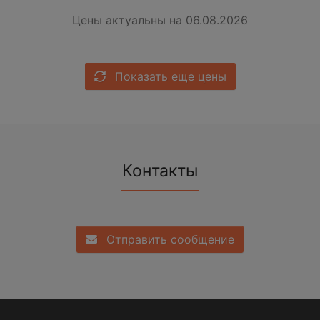
Цены актуальны на 06.08.2026
Показать еще цены
Контакты
Отправить сообщение