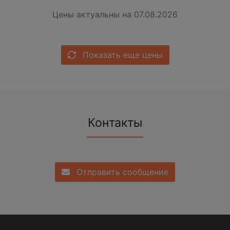
Цены актуальны на 07.08.2026
Показать еще цены
Контакты
Отправить сообщение