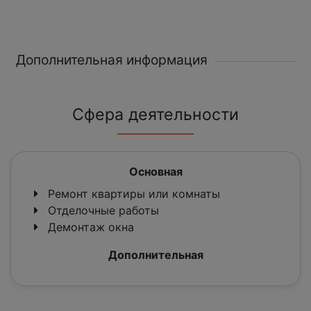
Дополнительная информация
Сфера деятельности
Основная
Ремонт квартиры или комнаты
Отделочные работы
Демонтаж окна
Дополнительная