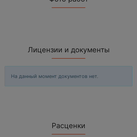
Лицензии и документы
На данный момент документов нет.
Расценки