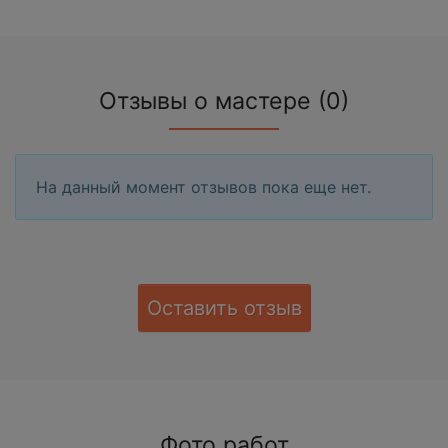
Отзывы о мастере (0)
На данный момент отзывов пока еще нет.
Оставить отзыв
Фото работ