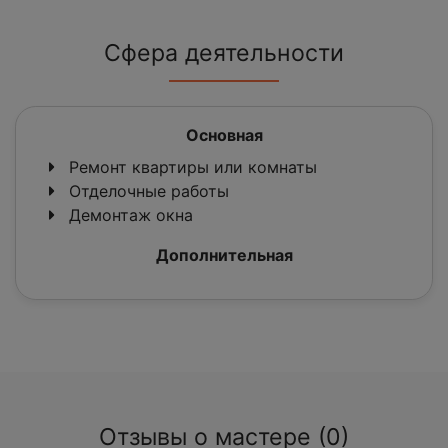
Сфера деятельности
Основная
Ремонт квартиры или комнаты
Отделочные работы
Демонтаж окна
Дополнительная
Отзывы о мастере (0)