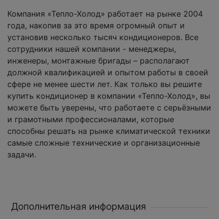
Компания «Тепло-Холод» работает на рынке 2004
года, накопив за это время огромный опыт и
установив несколько тысяч кондиционеров. Все
сотрудники нашей компании - менеджеры,
инженеры, монтажные бригады – располагают
должной квалификацией и опытом работы в своей
сфере не менее шести лет. Как только вы решите
купить кондиционер в компании «Тепло-Холод», вы
можете быть уверены, что работаете с серьёзными
и грамотными профессионалами, которые
способны решать на рынке климатической техники
самые сложные технические и организационные
задачи.
Дополнительная информация