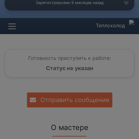
Зарегистрирован 9 месяцев назад
Теплохолод
Готовность приступить к работе:
Статус не указан
Отправить сообщение
О мастере