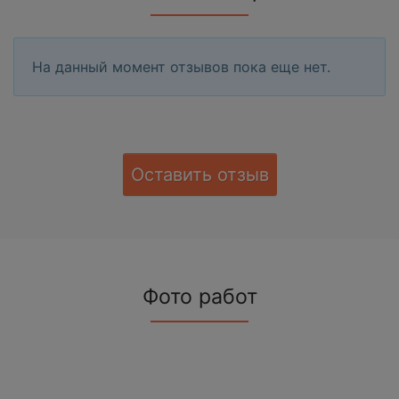
На данный момент отзывов пока еще нет.
Оставить отзыв
Фото работ