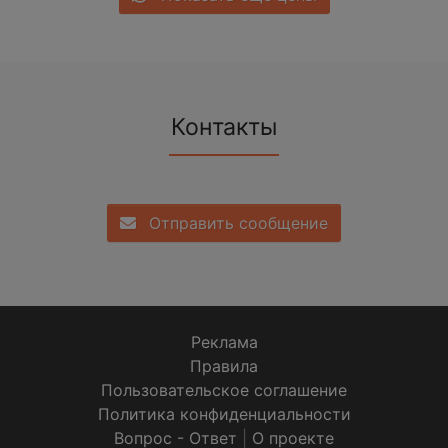
Контакты
Отправить сообщение
Реклама
Правила
Пользовательское соглашение
Политика конфиденциальности
Вопрос - Ответ
|
О проекте