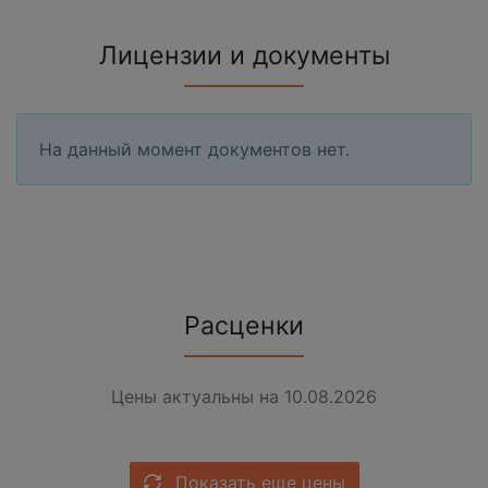
Лицензии и документы
На данный момент документов нет.
Расценки
Цены актуальны на 10.08.2026
Показать еще цены