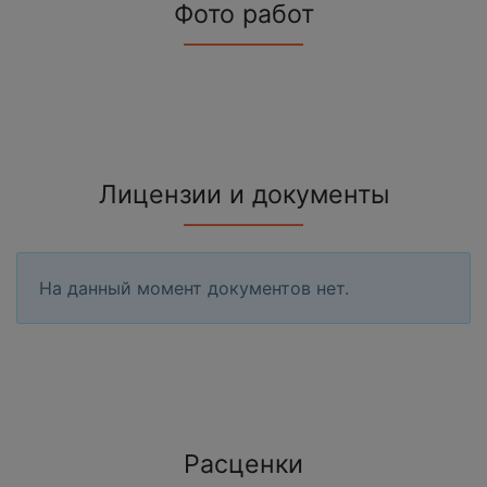
Фото работ
Лицензии и документы
На данный момент документов нет.
Расценки