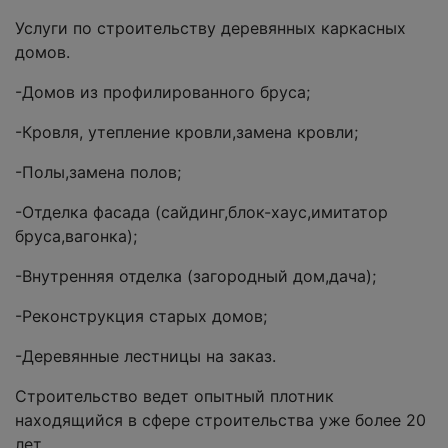
Услуги по строительству деревянных каркасных
домов.
-Домов из профилированного бруса;
-Кровля, утепление кровли,замена кровли;
-Полы,замена полов;
-Отделка фасада (сайдинг,блок-хаус,имитатор
бруса,вагонка);
-Внутренняя отделка (загородный дом,дача);
-Реконструкция старых домов;
-Деревянные лестницы на заказ.
Строительство ведет опытный плотник
находящийся в сфере строительства уже более 20
лет.