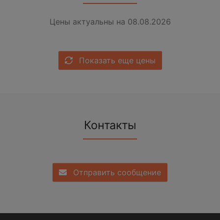
Цены актуальны на 08.08.2026
Показать еще цены
Контакты
Отправить сообщение