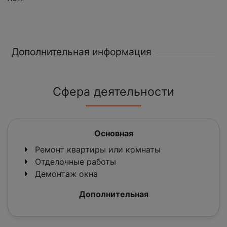
Дополнительная информация
Сфера деятельности
Основная
Ремонт квартиры или комнаты
Отделочные работы
Демонтаж окна
Дополнительная