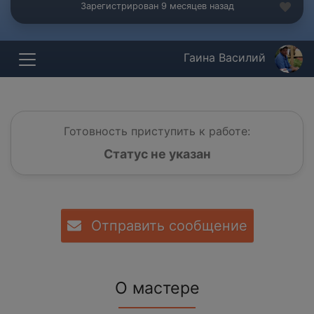
Зарегистрирован 9 месяцев назад
Гаина Василий
Готовность приступить к работе:
Статус не указан
Отправить сообщение
О мастере