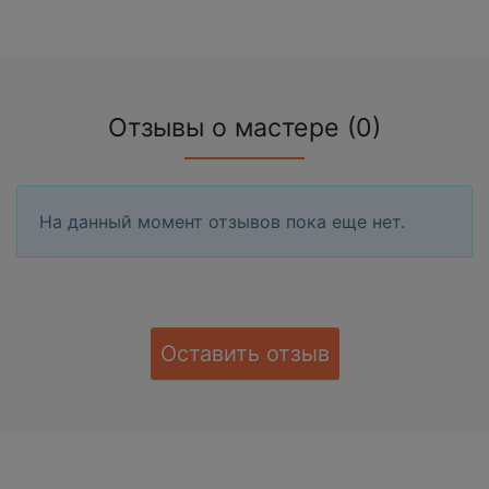
Отзывы о мастере (0)
На данный момент отзывов пока еще нет.
Оставить отзыв