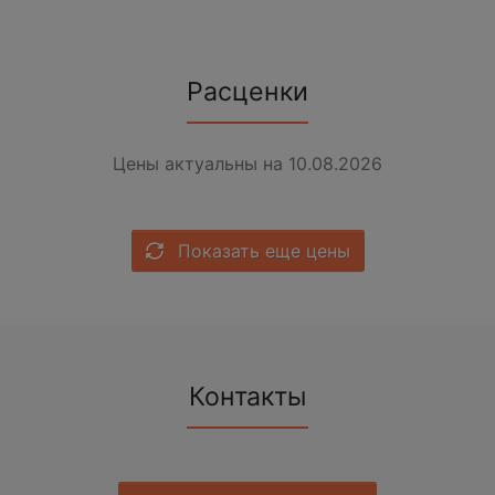
Расценки
Цены актуальны на 10.08.2026
Показать еще цены
Контакты