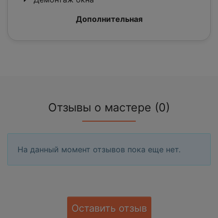
Дополнительная
Отзывы о мастере (0)
На данный момент отзывов пока еще нет.
Оставить отзыв