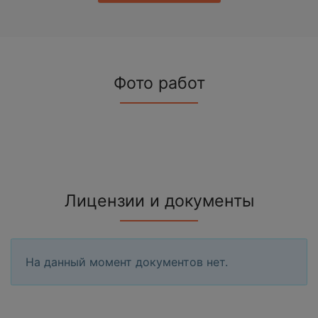
Фото работ
Лицензии и документы
На данный момент документов нет.