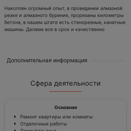
Накоплен огромный опыт, в проведении алмазной
резке и алмазного бурение, прорезаны километры
бетона, в нашем штате есть стенорезные, канатные
машины. Делаем все в срок и качественно
Дополнительная информация
Сфера деятельности
Основная
Ремонт квартиры или комнаты
Отделочные работы
Демонтаж окна