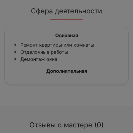
Сфера деятельности
Основная
Ремонт квартиры или комнаты
Отделочные работы
Демонтаж окна
Дополнительная
Отзывы о мастере (0)