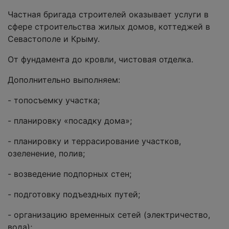
Частная бригада строителей оказывает услуги в
сфере строительства жилых домов, коттеджей в
Севастополе и Крыму.
От фундамента до кровли, чистовая отделка.
Дополнительно выполняем:
- топосъемку участка;
- планировку «посадку дома»;
- планировку и террасирование участков,
озеленение, полив;
- возведение подпорных стен;
- подготовку подъездных путей;
- организацию временных сетей (электричество,
вода);