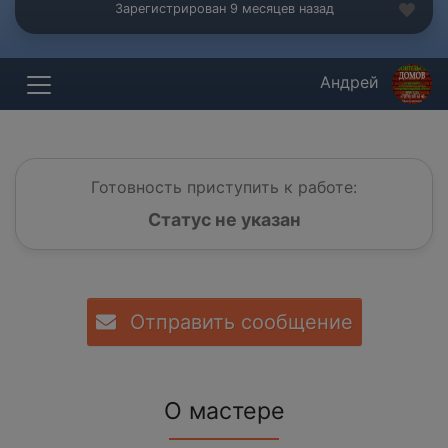
Зарегистрирован 9 месяцев назад
Андрей
Готовность приступить к работе:
Статус не указан
Отправить сообщение
О мастере