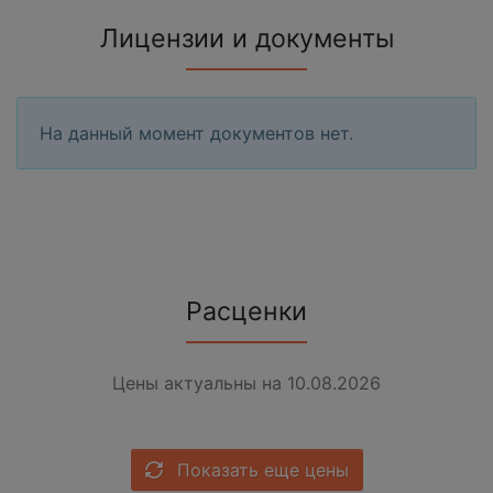
Лицензии и документы
На данный момент документов нет.
Расценки
Цены актуальны на 10.08.2026
Показать еще цены