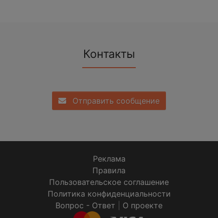
Контакты
Отправить сообщение
Реклама
Правила
Пользовательское соглашение
Политика конфиденциальности
Вопрос - Ответ
|
О проекте