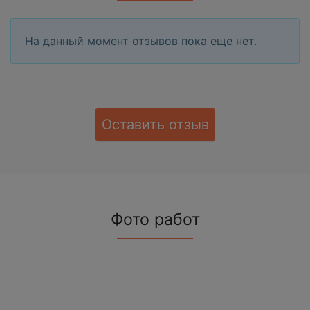
На данный момент отзывов пока еще нет.
Оставить отзыв
Фото работ