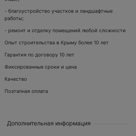
- благоустройство участков и ландшафтные
работы;
- ремонт и отделку помещений любой сложности
Опыт строительства в Крыму более 10 лет
Гарантия по договору 10 лет
Фиксированные сроки и цена
Качество
Поэтапная оплата
Дополнительная информация