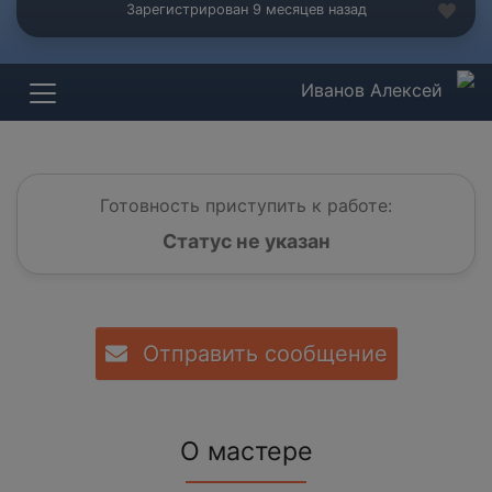
Зарегистрирован 9 месяцев назад
Иванов Алексей
Готовность приступить к работе:
Статус не указан
Отправить сообщение
О мастере