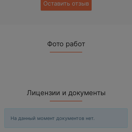
Оставить отзыв
Фото работ
Лицензии и документы
На данный момент документов нет.