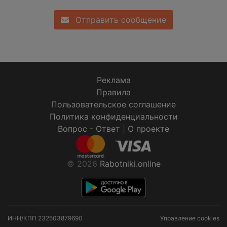
Отправить сообщение
Реклама
Правила
Пользовательское соглашение
Политика конфиденциальности
Вопрос - Ответ
|
О проекте
© 2026
Rabotniki.online
ИНН/КПП
232503879690
Управление cookies