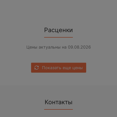
Расценки
Цены актуальны на 09.08.2026
Показать еще цены
Контакты