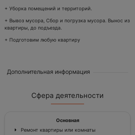
+ Уборка помещений и территорий.
+ Вывоз мусора, Сбор и погрузка мусора. Вынос из
квартиры, до подъезда.
+ Подготовим любую квартиру
Дополнительная информация
Сфера деятельности
Основная
Ремонт квартиры или комнаты