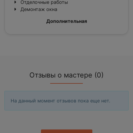
Отделочные работы
Демонтаж окна
Дополнительная
Отзывы о мастере (0)
На данный момент отзывов пока еще нет.