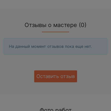
Отзывы о мастере (0)
На данный момент отзывов пока еще нет.
Оставить отзыв
Фото работ