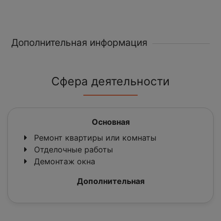
Дополнительная информация
Сфера деятельности
Основная
Ремонт квартиры или комнаты
Отделочные работы
Демонтаж окна
Дополнительная