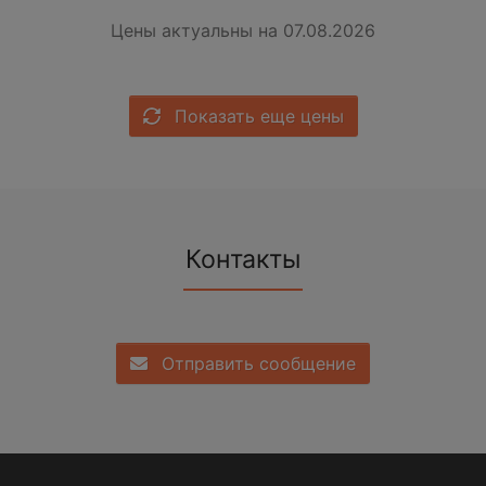
Цены актуальны на 07.08.2026
Показать еще цены
Контакты
Отправить сообщение