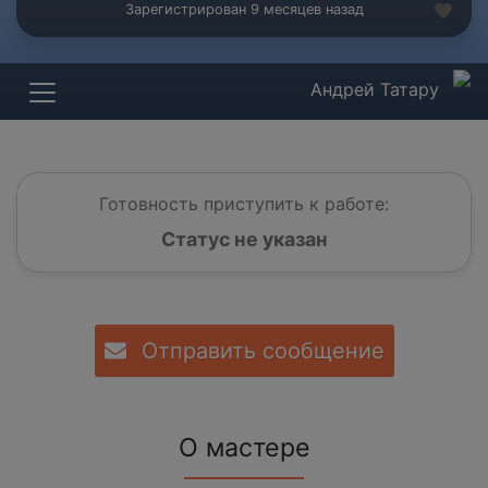
Зарегистрирован 9 месяцев назад
Андрей Татару
Готовность приступить к работе:
Статус не указан
Отправить сообщение
О мастере