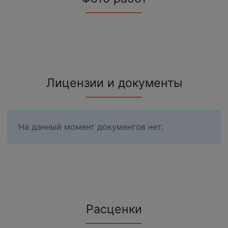
Лицензии и документы
На данный момент документов нет.
Расценки