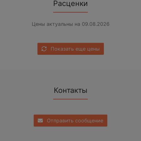
Расценки
Цены актуальны на 09.08.2026
Показать еще цены
Контакты
Отправить сообщение