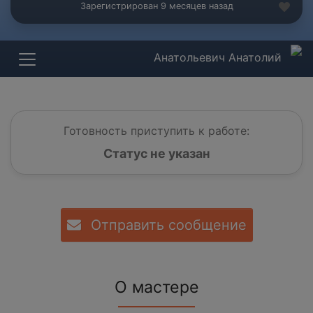
Зарегистрирован 9 месяцев назад
Анатольевич Анатолий
Готовность приступить к работе:
Статус не указан
Отправить сообщение
О мастере