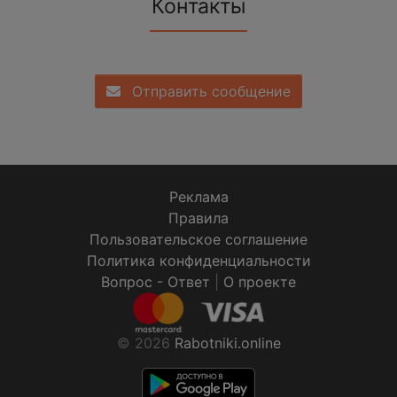
Контакты
Отправить сообщение
Реклама
Правила
Пользовательское соглашение
Политика конфиденциальности
Вопрос - Ответ
|
О проекте
© 2026
Rabotniki.online