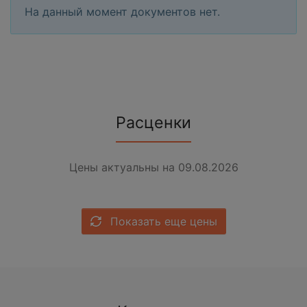
На данный момент документов нет.
Расценки
Цены актуальны на 09.08.2026
Показать еще цены