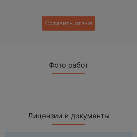
Оставить отзыв
Фото работ
Лицензии и документы