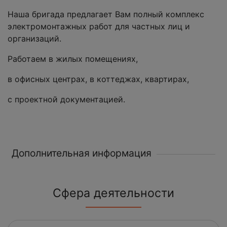
Наша бригада предлагает Вам полный комплекс
электромонтажных работ для частных лиц и
организаций.
Работаем в жилых помещениях,
в офисных центрах, в коттеджах, квартирах,
с проектной документацией.
Дополнительная информация
Сфера деятельности