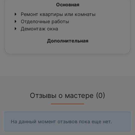
Основная
Ремонт квартиры или комнаты
Отделочные работы
Демонтаж окна
Дополнительная
Отзывы о мастере (0)
На данный момент отзывов пока еще нет.