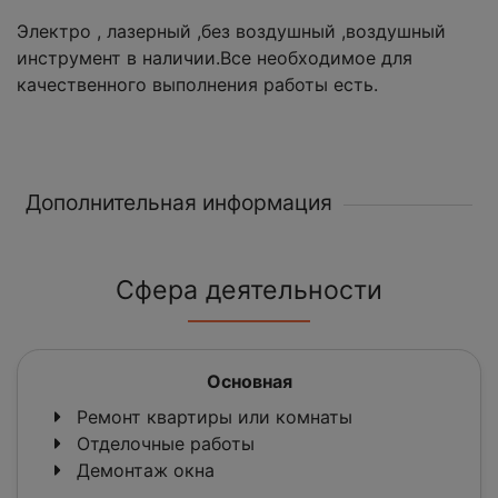
Электро , лазерный ,без воздушный ,воздушный
инструмент в наличии.Все необходимое для
качественного выполнения работы есть.
Дополнительная информация
Сфера деятельности
Основная
Ремонт квартиры или комнаты
Отделочные работы
Демонтаж окна