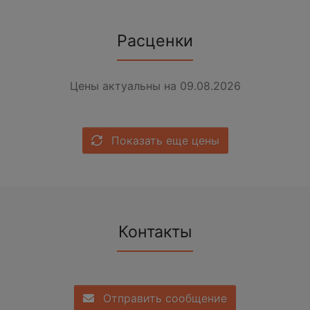
Расценки
Цены актуальны на 09.08.2026
Показать еще цены
Контакты
Отправить сообщение