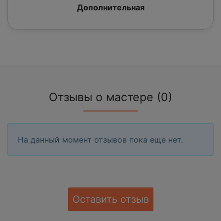
Дополнительная
Отзывы о мастере (0)
На данный момент отзывов пока еще нет.
Оставить отзыв