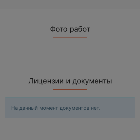
Фото работ
Лицензии и документы
На данный момент документов нет.