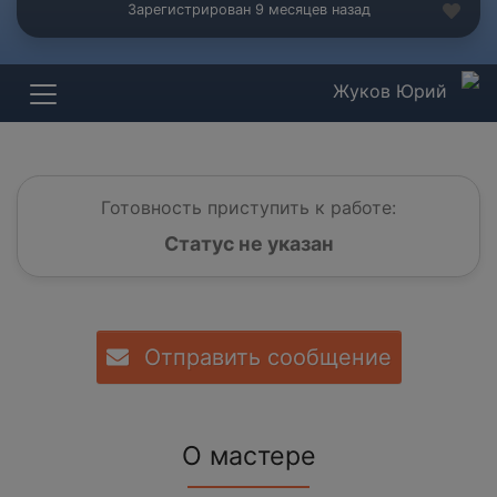
Зарегистрирован 9 месяцев назад
Жуков Юрий
Готовность приступить к работе:
Статус не указан
Отправить сообщение
О мастере