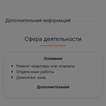
Дополнительная информация
Сфера деятельности
Основная
Ремонт квартиры или комнаты
Отделочные работы
Демонтаж окна
Дополнительная