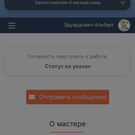
Зарегистрирован 9 месяцев назад
Эдуардович Альберт
Готовность приступить к работе:
Статус не указан
Отправить сообщение
О мастере