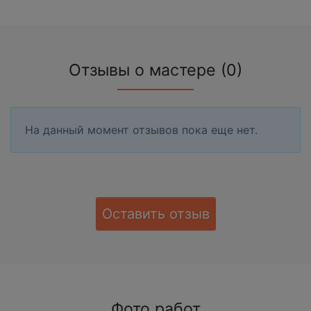
Отзывы о мастере (0)
На данный момент отзывов пока еще нет.
Оставить отзыв
Фото работ