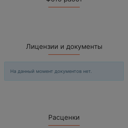
Лицензии и документы
На данный момент документов нет.
Расценки