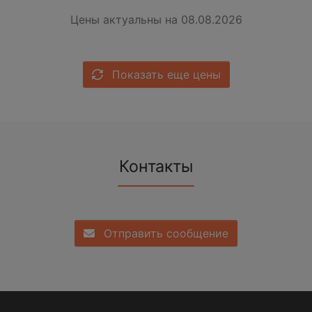
Цены актуальны на 08.08.2026
Показать еще цены
Контакты
Отправить сообщение