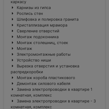
каркасу
Карнизы из гипса
Роспись стен
Шлифовка и полировка гранита
Кристаллизация мрамора
Сверление отверстий
Монтаж подоконника
Монтаж столешниц, стоек
Монтаж
Электромонтажные работы
Устройство ниши
Вырезка отверстия и установка
распредкоробки
Монтаж короба пластикового
Демонтаж силового кабеля
Замена электропроводки в квартире 1
комнатная, комплекс
Замена электропроводки в квартире - 3
комнатная, комплекс