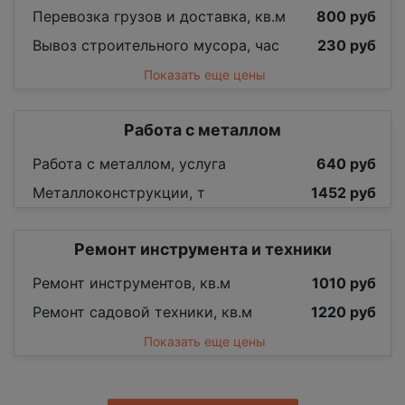
Перевозка грузов и доставка, кв.м
800 руб
Вывоз строительного мусора, час
230 руб
Показать еще цены
Работа с металлом
Работа с металлом, услуга
640 руб
Металлоконструкции, т
1452 руб
Ремонт инструмента и техники
Ремонт инструментов, кв.м
1010 руб
Ремонт садовой техники, кв.м
1220 руб
Показать еще цены