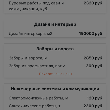
Буровые работы под сваи и
2320 руб
коммуникации, куб.
Дизайн и интерьер
Дизайн интерьера, м2
192002 руб
Заборы и ворота
Заборы и ворота, м
2850 руб
Забор из профнастила, пог.м
360 руб
Показать еще цены
Инженерные системы и коммуникации
Электромонтажные работы, м
120 руб
Сантехнические работы, т
2300 руб