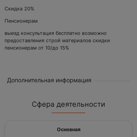
Скидка 20%
Пенсионерам
выезд консультация бесплатно возможно
предоставления строй материалов скидки
пенсионерам от 10/до 15%
Дополнительная информация
Сфера деятельности
Основная