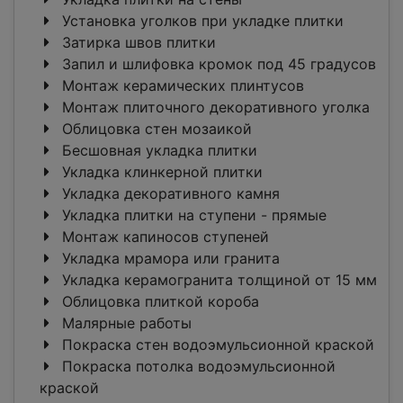
Установка уголков при укладке плитки
Затирка швов плитки
Запил и шлифовка кромок под 45 градусов
Монтаж керамических плинтусов
Монтаж плиточного декоративного уголка
Облицовка стен мозаикой
Бесшовная укладка плитки
Укладка клинкерной плитки
Укладка декоративного камня
Укладка плитки на ступени - прямые
Монтаж капиносов ступеней
Укладка мрамора или гранита
Укладка керамогранита толщиной от 15 мм
Облицовка плиткой короба
Малярные работы
Покраска стен водоэмульсионной краской
Покраска потолка водоэмульсионной
краской