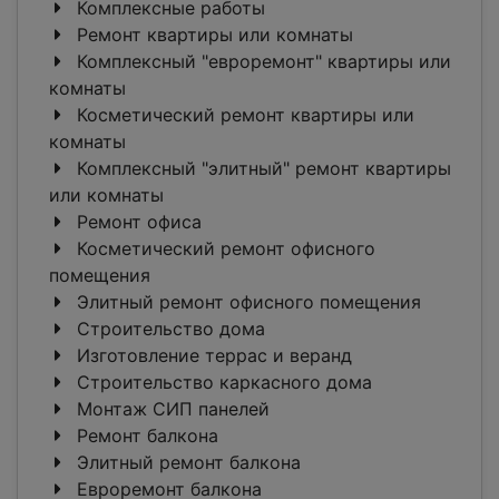
Комплексные работы
Ремонт квартиры или комнаты
Комплексный "евроремонт" квартиры или
комнаты
Косметический ремонт квартиры или
комнаты
Комплексный "элитный" ремонт квартиры
или комнаты
Ремонт офиса
Косметический ремонт офисного
помещения
Элитный ремонт офисного помещения
Строительство дома
Изготовление террас и веранд
Строительство каркасного дома
Монтаж СИП панелей
Ремонт балкона
Элитный ремонт балкона
Евроремонт балкона