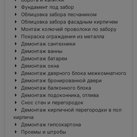
Фундамент под забор
Облицовка забора песчаником
Облицовка забора фасадным кирпичем
Монтаж колючей проволоки по забору
Покраска ограждения из металла
Демонтаж сантехники
Демонтаж ванны
Демонтаж батареи
Демонтаж окна
Демонтаж дверного блока межкомнатного
Демонтаж бронированной двери
Демонтаж балконного блока
Демонтаж подоконника, отлива
Снос стен и перегородок
Демонтаж кирпичной перегородки в пол
кирпича
Демонтаж гипсокартона
Проемы и штробы