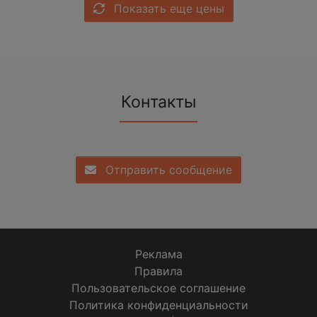
Показать еще цены
Контакты
Отправить сообщение
Реклама
Правила
Пользовательское соглашение
Политика конфиденциальности