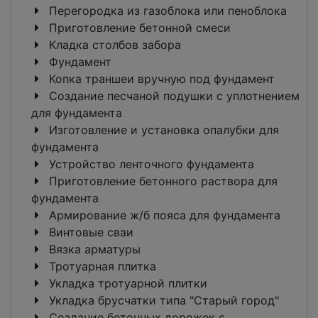
Перегородка из газоблока или пеноблока
Приготовление бетонной смеси
Кладка столбов забора
Фундамент
Копка траншеи вручную под фундамент
Создание песчаной подушки с уплотнением
для фундамента
Изготовление и установка опалубки для
фундамента
Устройство ленточного фундамента
Приготовление бетонного раствора для
фундамента
Армирование ж/б пояса для фундамента
Винтовые сваи
Вязка арматуры
Тротуарная плитка
Укладка тротуарной плитки
Укладка брусчатки типа "Старый город"
Создание бетонных дорожек с