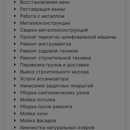
Восстановление ванн
Реставрация ванны
Работа с металлом
Металлоконструкции
Сварка металлоконструкций
Прокат паркетно-шлифовальной машины
Ремонт инструментов
Ремонт садовой техники
Ремонт строительной техники
Перевозка грузов и доставка
Вывоз строительного мусора
Услуги ассенизатора
Нанесение защитных покрытий
Уборка сантехнических узлов
Мойка потолка
Уборка после ремонта
Мойка окон
Мойка фасадов
Химчистка натуральных ковров