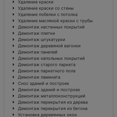
Удаление краски
Удаление краски со стены
Удаление побелки с потолка
Удаление масляной краски с трубы
Демонтаж настенных покрытий
Демонтаж плитки
Демонтаж штукатурки
Демонтаж деревяной вагонки
Демонтаж панелей
Демонтаж напольных покрытий
Демонтаж старого паркета
Демонтаж паркетного пола
Демонтаж ламината
Снос зданий и построек
Демонтаж зданий и построек
Демонтаж металлоконструкций
Демонтаж перекрытия из дерева
Демонтаж перекрытия из бетона
Установка деревянных окон