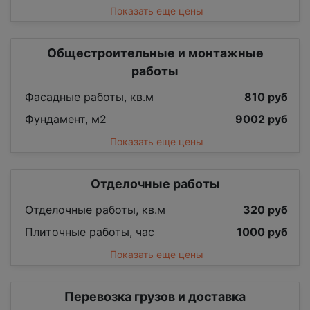
Показать еще цены
Общестроительные и монтажные
работы
Фасадные работы, кв.м
810 руб
Фундамент, м2
9002 руб
Показать еще цены
Отделочные работы
Отделочные работы, кв.м
320 руб
Плиточные работы, час
1000 руб
Показать еще цены
Перевозка грузов и доставка