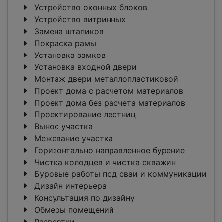
Устройство оконных блоков
Устройство витринных
Замена штапиков
Покраска рамы
Установка замков
Установка входной двери
Монтаж двери металлопластиковой
Проект дома с расчетом материалов
Проект дома без расчета материалов
Проектирование лестниц
Вынос участка
Межевание участка
Горизонтально направленное бурение
Чистка колодцев и чистка скважин
Буровые работы под сваи и коммуникации
Дизайн интерьера
Консультация по дизайну
Обмеры помещений
Развертки