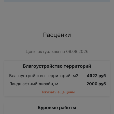
Расценки
Цены актуальны на 09.08.2026
Благоустройство территорий
Благоустройство территорий, м2
4622 руб
Ландшафтный дизайн, м
2000 руб
Показать еще цены
Буровые работы