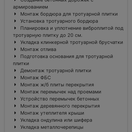
армированием
Монтаж бордюра для тротуарной плитки
Установка тротуарного бордюра
Планировка и уплотнение виброплитой под
тротуарную плитку до 20 см.
Укладка клинкерной тротуарной брусчатки
Монтаж отлива
Подготовка основания для тротуарной
плитки
Демонтаж тротуарной плитки
Монтаж ФБС
Монтаж ж/б плиты перекрытия
Монтаж перемычек над проемами
Устройство перемычек бетонных
Монтаж деревянного перекрытия
Монтаж утеплителя крыши
Укладка ондулина или шифера
Укладка металлочерепицы