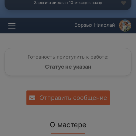
Зарегистрирован 10 месяцев назад
Борзых Николай
Готовность приступить к работе:
Статус не указан
Отправить сообщение
О мастере