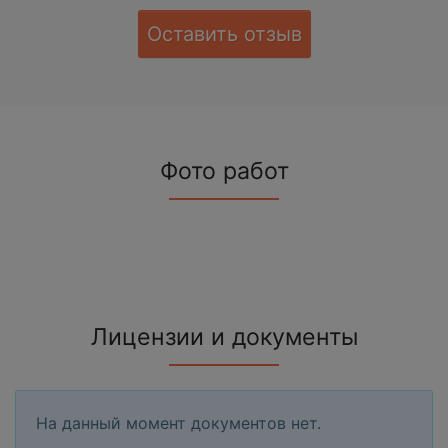
Оставить отзыв
Фото работ
Лицензии и документы
На данный момент документов нет.