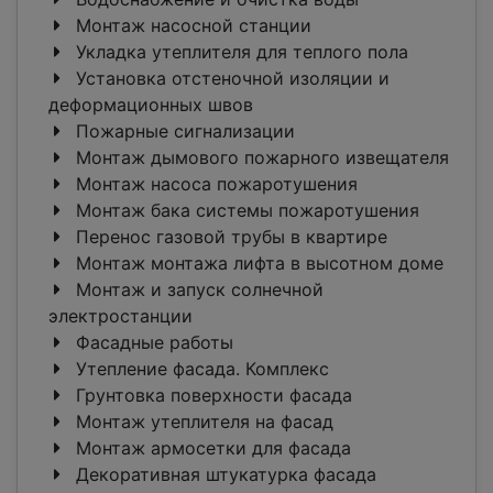
Монтаж насосной станции
Укладка утеплителя для теплого пола
Установка отстеночной изоляции и
деформационных швов
Пожарные сигнализации
Монтаж дымового пожарного извещателя
Монтаж насоса пожаротушения
Монтаж бака системы пожаротушения
Перенос газовой трубы в квартире
Монтаж монтажа лифта в высотном доме
Монтаж и запуск солнечной
электростанции
Фасадные работы
Утепление фасада. Комплекс
Грунтовка поверхности фасада
Монтаж утеплителя на фасад
Монтаж армосетки для фасада
Декоративная штукатурка фасада