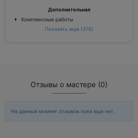
Дополнительная
Комплексные работы
Показать еще (376)
Отзывы о мастере (0)
На данный момент отзывов пока еще нет.