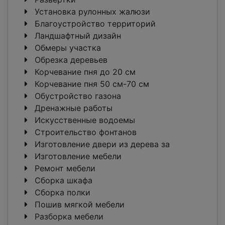
Установка рулонных жалюзи
Благоустройство территорий
Ландшафтный дизайн
Обмеры участка
Обрезка деревьев
Корчевание пня до 20 см
Корчевание пня 50 см-70 см
Обустройство газона
Дренажные работы
Искусственные водоемы
Строительство фонтанов
Изготовление двери из дерева за
Изготовление мебели
Ремонт мебели
Сборка шкафа
Сборка полки
Пошив мягкой мебели
Разборка мебели