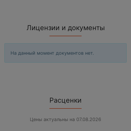
Лицензии и документы
На данный момент документов нет.
Расценки
Цены актуальны на 07.08.2026