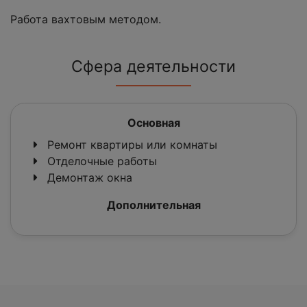
Работа вахтовым методом.
Сфера деятельности
Основная
Ремонт квартиры или комнаты
Отделочные работы
Демонтаж окна
Дополнительная