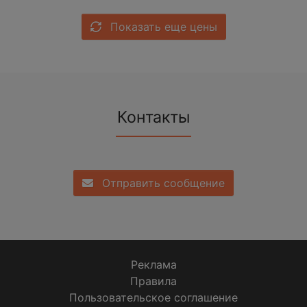
Показать еще цены
Контакты
Отправить сообщение
Реклама
Правила
Пользовательское соглашение