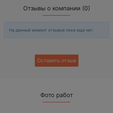
Отзывы о компании (0)
На данный момент отзывов пока еще нет.
Оставить отзыв
Фото работ