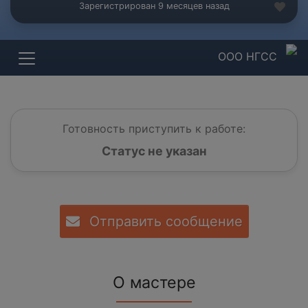
Зарегистрирован 9 месяцев назад
ООО НГСС
Готовность приступить к работе:
Статус не указан
Отправить сообщение
О мастере