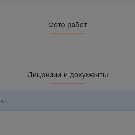
Фото работ
Лицензии и документы
нет.