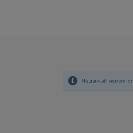
На данный момент от