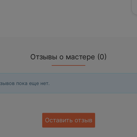
Отзывы о мастере (0)
зывов пока еще нет.
Оставить отзыв