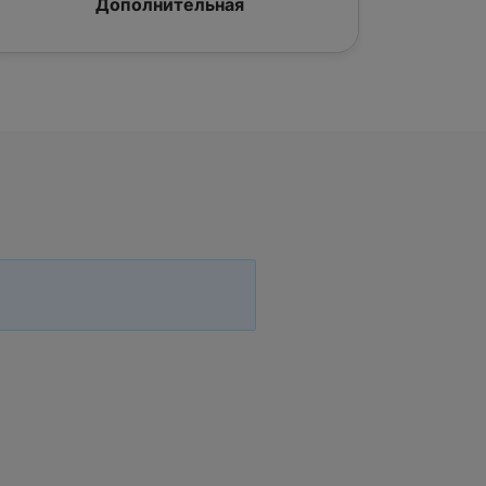
Дополнительная