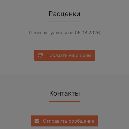
Расценки
Цены актуальны на 06.08.2026
Показать еще цены
Контакты
Отправить сообщение