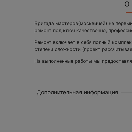
О
Бригада мастеров(москвичей) не первый
ремонт под ключ качественно, професси
Ремонт включает в себя полный комплек
степени сложности (проект рассчитывае
На выполненные работы мы предоставля
Дополнительная информация