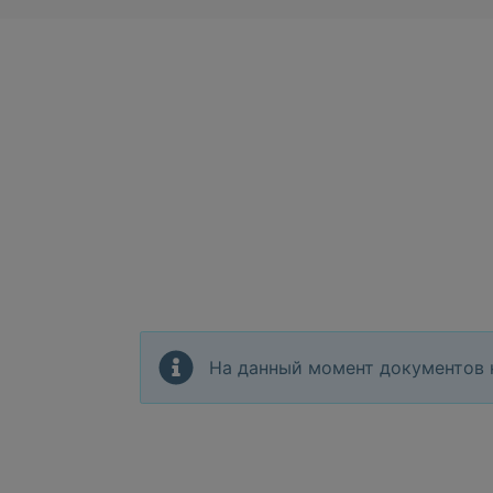
На данный момент документов 