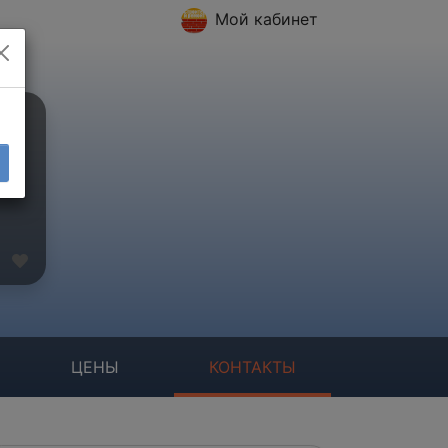
Мой кабинет
ЦЕНЫ
КОНТАКТЫ