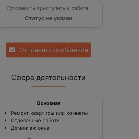
Готовность приступить к работе:
Статус не указан
Отправить сообщение
Сфера деятельности
Основная
Ремонт квартиры или комнаты
Отделочные работы
Демонтаж окна