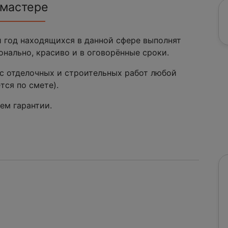
 мастере
 год находящихся в данной сфере выполнят
онально, красиво и в оговорённые сроки.
с отделочных и строительных работ любой
тся по смете).
ем гарантии.