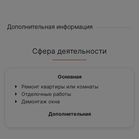
Дополнительная информация
Сфера деятельности
Основная
Ремонт квартиры или комнаты
Отделочные работы
Демонтаж окна
Дополнительная