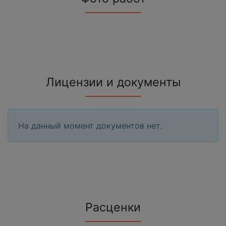
Лицензии и документы
На данный момент документов нет.
Расценки