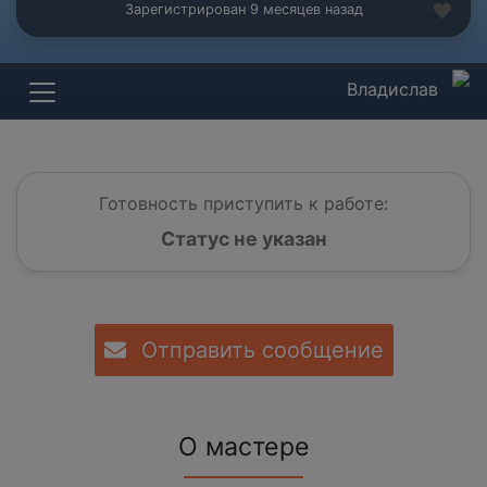
Зарегистрирован 9 месяцев назад
Владислав
Готовность приступить к работе:
Статус не указан
Отправить сообщение
О мастере