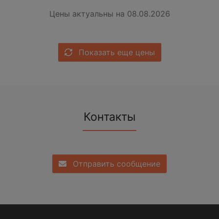
Цены актуальны на 08.08.2026
Показать еще цены
Контакты
Отправить сообщение