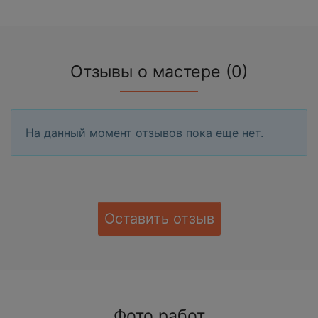
Отзывы о мастере (0)
На данный момент отзывов пока еще нет.
Оставить отзыв
Фото работ