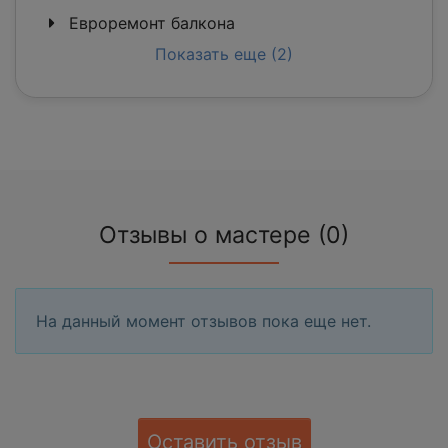
Евроремонт балкона
Показать еще (2)
Отзывы о мастере (0)
На данный момент отзывов пока еще нет.
Оставить отзыв