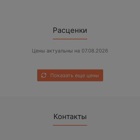
Расценки
Цены актуальны на 07.08.2026
Показать еще цены
Контакты