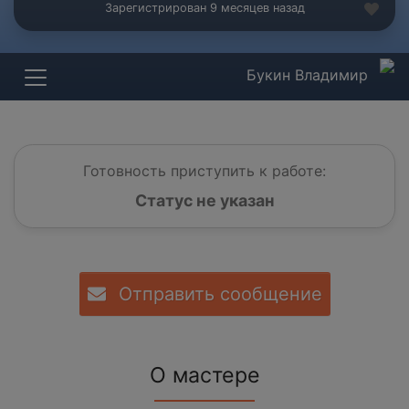
Зарегистрирован 9 месяцев назад
Букин Владимир
Готовность приступить к работе:
Статус не указан
Отправить сообщение
О мастере