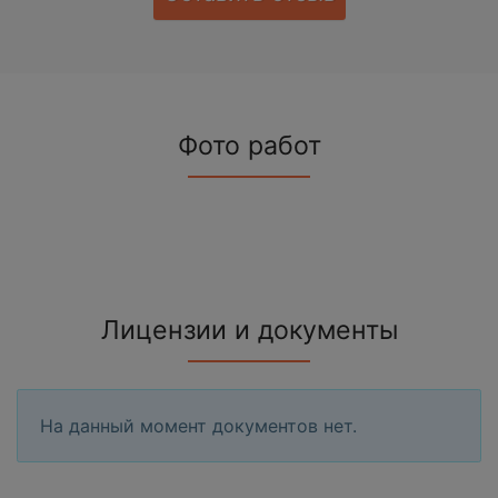
Фото работ
Лицензии и документы
На данный момент документов нет.