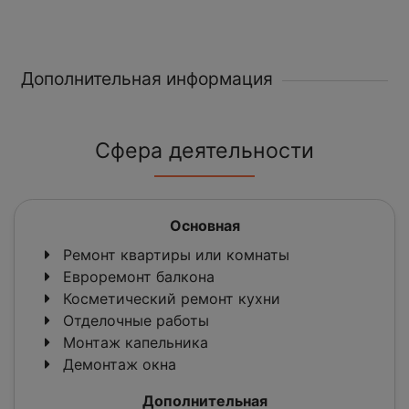
Дополнительная информация
Сфера деятельности
Основная
Ремонт квартиры или комнаты
Евроремонт балкона
Косметический ремонт кухни
Отделочные работы
Монтаж капельника
Демонтаж окна
Дополнительная