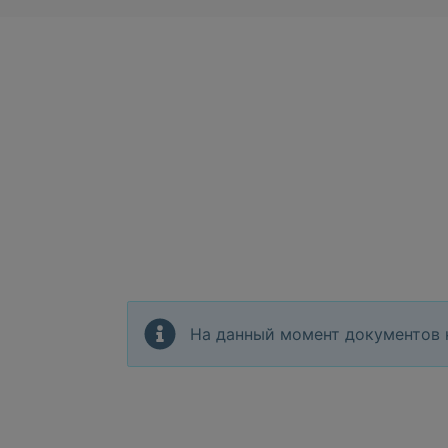
На данный момент документов 