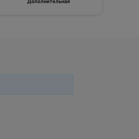
Дополнительная