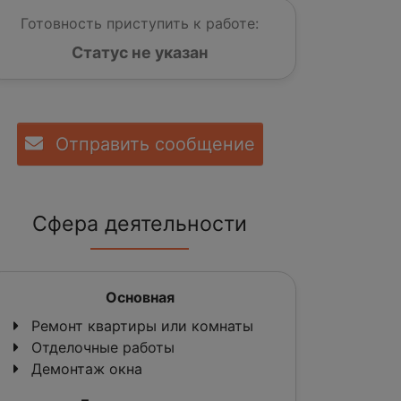
Готовность приступить к работе:
Статус не указан
Отправить сообщение
Сфера деятельности
Основная
Ремонт квартиры или комнаты
Отделочные работы
Демонтаж окна