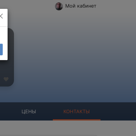
Мой кабинет
ЦЕНЫ
КОНТАКТЫ