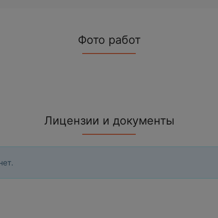
Фото работ
Лицензии и документы
нет.