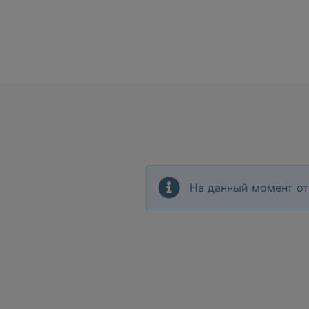
На данный момент от