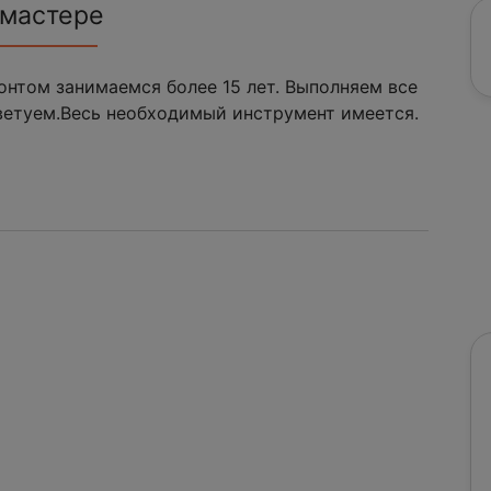
 мастере
нтом занимаемся более 15 лет. Выполняем все
ветуем.Весь необходимый инструмент имеется.