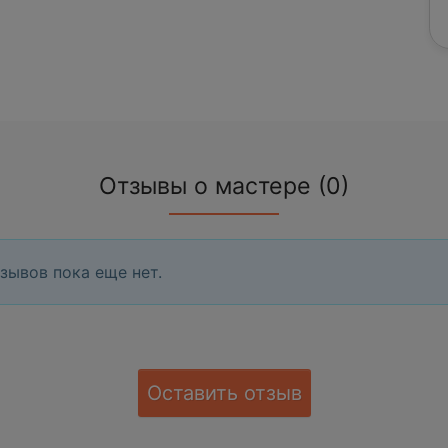
Отзывы о мастере (0)
зывов пока еще нет.
Оставить отзыв