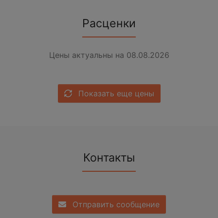
Расценки
Цены актуальны на 08.08.2026
Показать еще цены
Контакты
Отправить сообщение